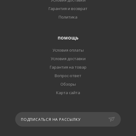
Условия доставки
Гарантия и возврат
Политика
ПОМОЩЬ
Условия оплаты
Условия доставки
Гарантия на товар
Вопрос-ответ
Обзоры
Карта сайта
ПОДПИСАТЬСЯ НА РАССЫЛКУ