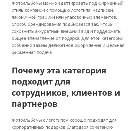
Фотоальбомы можно адаптировать под фирменный
стиль компании с помощью логотипа, надписей,
лаконичной графики или упаковочных элементов.
Способ брендирования подбирается так, чтобы
сохранить аккуратный внешний вид и поддержать
общее впечатление от подарка. Для этой категории
особенно важны деликатное оформление и цельная
фирменная подача.
Почему эта категория
подходит для
сотрудников, клиентов и
партнеров
Фотоальбомы с логотипом хорошо подходят для
корпоративных подарков благодаря сочетанию