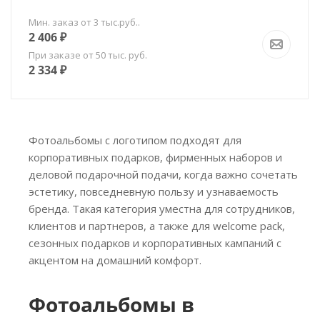
Мин. заказ от 3 тыс.руб..
2 406
₽
При заказе от 50 тыс. руб.
2 334
₽
Фотоальбомы с логотипом подходят для
корпоративных подарков, фирменных наборов и
деловой подарочной подачи, когда важно сочетать
эстетику, повседневную пользу и узнаваемость
бренда. Такая категория уместна для сотрудников,
клиентов и партнеров, а также для welcome pack,
сезонных подарков и корпоративных кампаний с
акцентом на домашний комфорт.
Фотоальбомы в