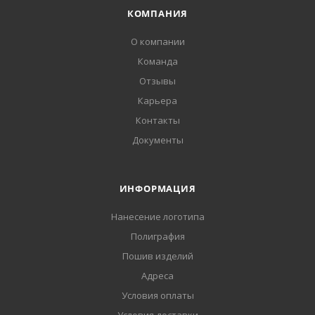
КОМПАНИЯ
О компании
Команда
Отзывы
Карьера
Контакты
Документы
ИНФОРМАЦИЯ
Нанесение логотипа
Полиграфия
Пошив изделий
Адреса
Условия оплаты