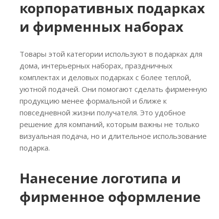
корпоративных подарках
и фирменных наборах
Товары этой категории используют в подарках для
дома, интерьерных наборах, праздничных
комплектах и деловых подарках с более теплой,
уютной подачей. Они помогают сделать фирменную
продукцию менее формальной и ближе к
повседневной жизни получателя. Это удобное
решение для компаний, которым важны не только
визуальная подача, но и длительное использование
подарка.
Нанесение логотипа и
фирменное оформление