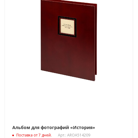
Альбом для фотографий «История»
Поставка от 7 дней.
Арт.: AROA514209