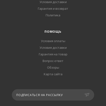
Условия доставки
Гарантия и возврат
Политика
ПОМОЩЬ
Условия оплаты
Условия доставки
Гарантия на товар
Вопрос-ответ
Обзоры
Карта сайта
ПОДПИСАТЬСЯ НА РАССЫЛКУ