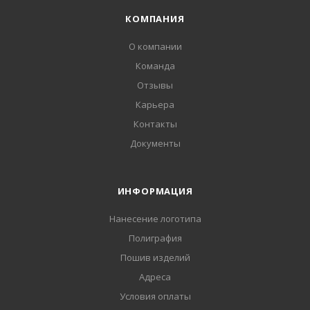
КОМПАНИЯ
О компании
Команда
Отзывы
Карьера
Контакты
Документы
ИНФОРМАЦИЯ
Нанесение логотипа
Полиграфия
Пошив изделий
Адреса
Условия оплаты