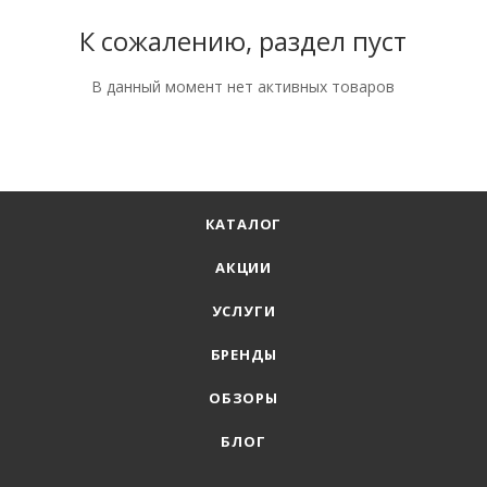
К сожалению, раздел пуст
В данный момент нет активных товаров
КАТАЛОГ
АКЦИИ
УСЛУГИ
БРЕНДЫ
ОБЗОРЫ
БЛОГ