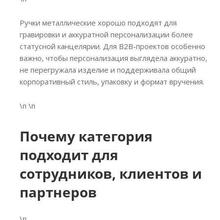
Ручки металлические хорошо подходят для
гравировки и аккуратной персонализации более
статусной канцелярии. Для B2B-проектов особенно
важно, чтобы персонализация выглядела аккуратно,
не перегружала изделие и поддерживала общий
корпоративный стиль, упаковку и формат вручения.
\n \n
Почему категория
подходит для
сотрудников, клиентов и
партнеров
\n