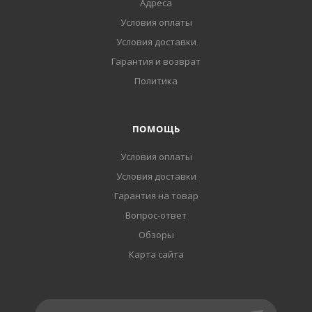
Адреса
Условия оплаты
Условия доставки
Гарантия и возврат
Политика
ПОМОЩЬ
Условия оплаты
Условия доставки
Гарантия на товар
Вопрос-ответ
Обзоры
Карта сайта