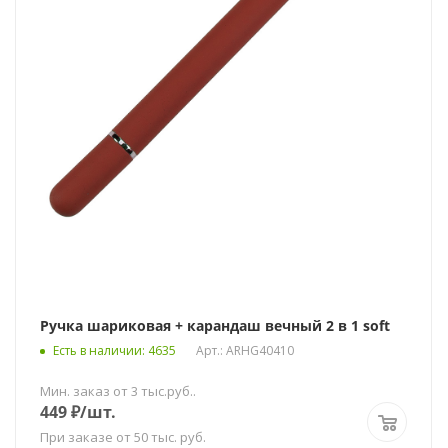
Ручка шариковая + карандаш вечный 2 в 1 soft
Есть в наличии
: 4635
Арт.: ARHG40410
Мин. заказ от 3 тыс.руб..
449
₽
/шт.
При заказе от 50 тыс. руб.