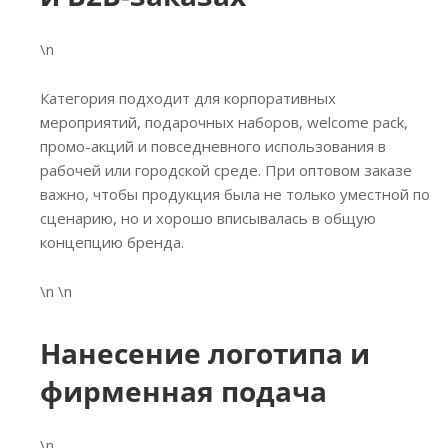
\n
Категория подходит для корпоративных
мероприятий, подарочных наборов, welcome pack,
промо-акций и повседневного использования в
рабочей или городской среде. При оптовом заказе
важно, чтобы продукция была не только уместной по
сценарию, но и хорошо вписывалась в общую
концепцию бренда.
\n \n
Нанесение логотипа и
фирменная подача
\n