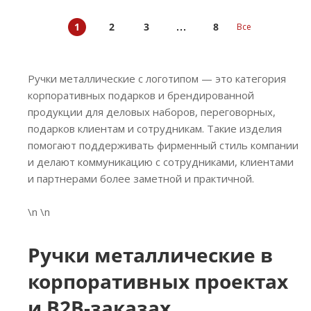
1
2
3
8
Все
Ручки металлические с логотипом — это категория
корпоративных подарков и брендированной
продукции для деловых наборов, переговорных,
подарков клиентам и сотрудникам. Такие изделия
помогают поддерживать фирменный стиль компании
и делают коммуникацию с сотрудниками, клиентами
и партнерами более заметной и практичной.
\n \n
Ручки металлические в
корпоративных проектах
и B2B-заказах