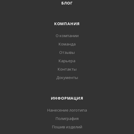
БЛОГ
КОМПАНИЯ
О компании
Команда
Отзывы
Карьера
Контакты
Документы
ИНФОРМАЦИЯ
Нанесение логотипа
Полиграфия
Пошив изделий