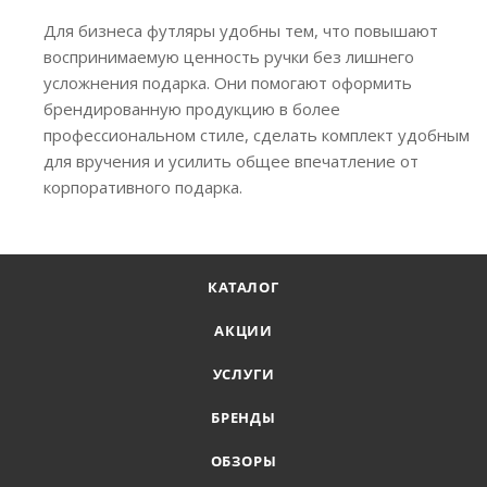
Для бизнеса футляры удобны тем, что повышают
воспринимаемую ценность ручки без лишнего
усложнения подарка. Они помогают оформить
брендированную продукцию в более
профессиональном стиле, сделать комплект удобным
для вручения и усилить общее впечатление от
корпоративного подарка.
КАТАЛОГ
АКЦИИ
УСЛУГИ
БРЕНДЫ
ОБЗОРЫ