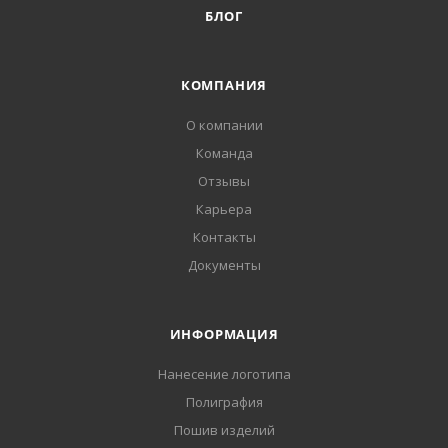
БЛОГ
КОМПАНИЯ
О компании
Команда
Отзывы
Карьера
Контакты
Документы
ИНФОРМАЦИЯ
Нанесение логотипа
Полиграфия
Пошив изделий