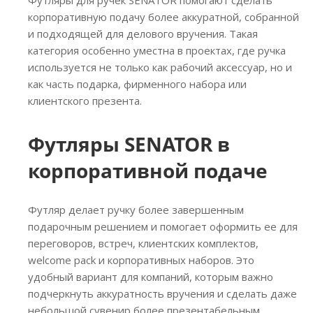
корпоративную подачу более аккуратной, собранной
и подходящей для делового вручения. Такая
категория особенно уместна в проектах, где ручка
используется не только как рабочий аксессуар, но и
как часть подарка, фирменного набора или
клиентского презента.
Футляры SENATOR в
корпоративной подаче
Футляр делает ручку более завершенным
подарочным решением и помогает оформить ее для
переговоров, встреч, клиентских комплектов,
welcome pack и корпоративных наборов. Это
удобный вариант для компаний, которым важно
подчеркнуть аккуратность вручения и сделать даже
небольшой сувенир более презентабельным.