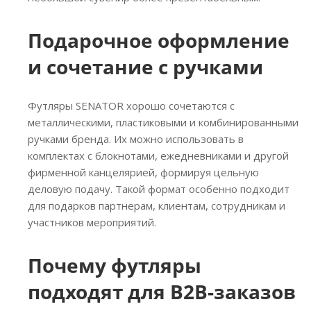
Подарочное оформление
и сочетание с ручками
Футляры SENATOR хорошо сочетаются с
металлическими, пластиковыми и комбинированными
ручками бренда. Их можно использовать в
комплектах с блокнотами, ежедневниками и другой
фирменной канцелярией, формируя цельную
деловую подачу. Такой формат особенно подходит
для подарков партнерам, клиентам, сотрудникам и
участников мероприятий.
Почему футляры
подходят для B2B-заказов