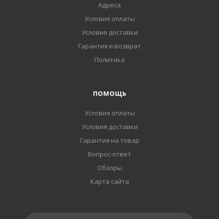
Адреса
Условия оплаты
Условия доставки
Гарантия и возврат
Политика
ПОМОЩЬ
Условия оплаты
Условия доставки
Гарантия на товар
Вопрос-ответ
Обзоры
Карта сайта