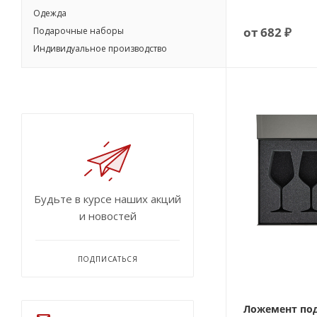
Одежда
от
682 ₽
Подарочные наборы
Индивидуальное производство
Будьте в курсе наших акций
и новостей
ПОДПИСАТЬСЯ
Ложемент под