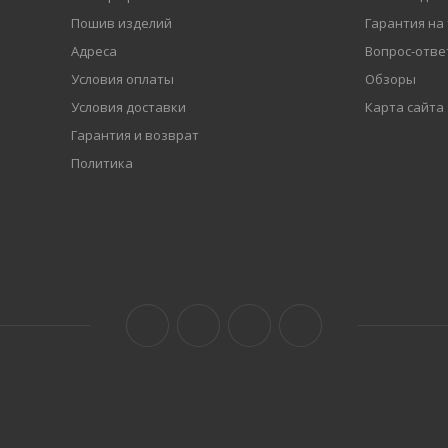
Пошив изделий
Гарантия на
Адреса
Вопрос-отве
Условия оплаты
Обзоры
Условия доставки
Карта сайта
Гарантия и возврат
Политика