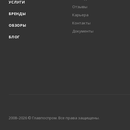
УСЛУГИ
Отзывы
БРЕНДЫ
Карьера
Контакты
ОБЗОРЫ
Документы
БЛОГ
2008–2026 © Главпоспром. Все права защищены.