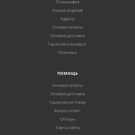
Полиграфия
Пошив изделий
Адреса
Условия оплаты
Условия доставки
Гарантия и возврат
Политика
ПОМОЩЬ
Условия оплаты
Условия доставки
Гарантия на товар
Вопрос-ответ
Обзоры
Карта сайта