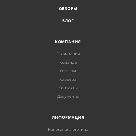
ОБЗОРЫ
БЛОГ
КОМПАНИЯ
О компании
Команда
Отзывы
Карьера
Контакты
Документы
ИНФОРМАЦИЯ
Нанесение логотипа