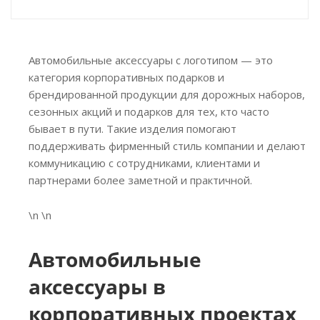
Автомобильные аксессуары с логотипом — это
категория корпоративных подарков и
брендированной продукции для дорожных наборов,
сезонных акций и подарков для тех, кто часто
бывает в пути. Такие изделия помогают
поддерживать фирменный стиль компании и делают
коммуникацию с сотрудниками, клиентами и
партнерами более заметной и практичной.
\n \n
Автомобильные
аксессуары в
корпоративных проектах