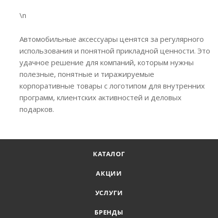
\n
Автомобильные аксессуары ценятся за регулярного
использования и понятной прикладной ценности. Это
удачное решение для компаний, которым нужны
полезные, понятные и тиражируемые
корпоративные товары с логотипом для внутренних
программ, клиентских активностей и деловых
подарков.
КАТАЛОГ
АКЦИИ
УСЛУГИ
БРЕНДЫ