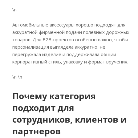
\n
Автомобильные аксессуары хорошо подходят для
аккуратной фирменной подачи полезных дорожных
товаров. Для B2B-проектов особенно важно, чтобы
персонализация выглядела аккуратно, не
перегружала изделие и поддерживала общий
корпоративный стиль, упаковку и формат вручения.
\n \n
Почему категория
подходит для
сотрудников, клиентов и
партнеров