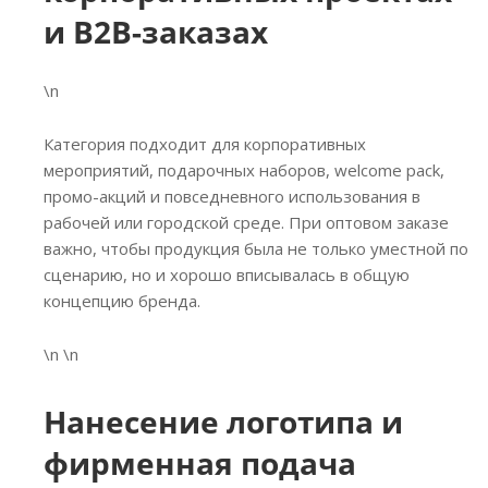
и B2B-заказах
\n
Категория подходит для корпоративных
мероприятий, подарочных наборов, welcome pack,
промо-акций и повседневного использования в
рабочей или городской среде. При оптовом заказе
важно, чтобы продукция была не только уместной по
сценарию, но и хорошо вписывалась в общую
концепцию бренда.
\n \n
Нанесение логотипа и
фирменная подача