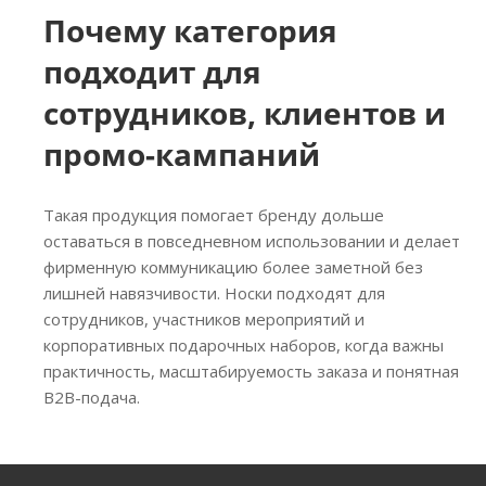
Почему категория
подходит для
сотрудников, клиентов и
промо-кампаний
Такая продукция помогает бренду дольше
оставаться в повседневном использовании и делает
фирменную коммуникацию более заметной без
лишней навязчивости. Носки подходят для
сотрудников, участников мероприятий и
корпоративных подарочных наборов, когда важны
практичность, масштабируемость заказа и понятная
B2B-подача.