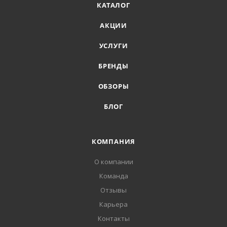
КАТАЛОГ
АКЦИИ
УСЛУГИ
БРЕНДЫ
ОБЗОРЫ
БЛОГ
КОМПАНИЯ
О компании
Команда
Отзывы
Карьера
Контакты