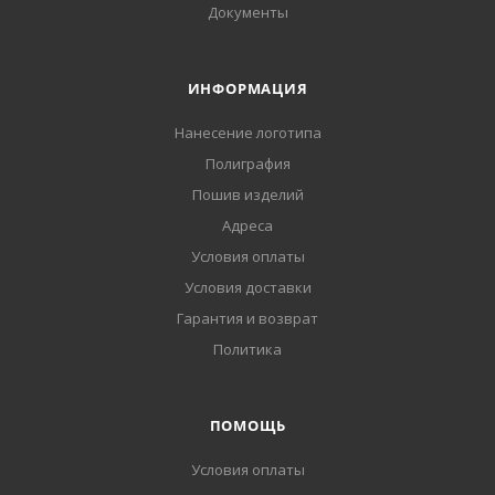
Документы
ИНФОРМАЦИЯ
Нанесение логотипа
Полиграфия
Пошив изделий
Адреса
Условия оплаты
Условия доставки
Гарантия и возврат
Политика
ПОМОЩЬ
Условия оплаты