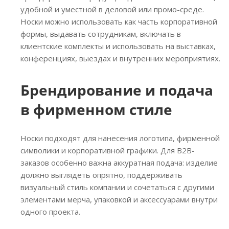
удобной и уместной в деловой или промо-среде.
Носки можно использовать как часть корпоративной
формы, выдавать сотрудникам, включать в
клиентские комплекты и использовать на выставках,
конференциях, выездах и внутренних мероприятиях.
Брендирование и подача
в фирменном стиле
Носки подходят для нанесения логотипа, фирменной
символики и корпоративной графики. Для B2B-
заказов особенно важна аккуратная подача: изделие
должно выглядеть опрятно, поддерживать
визуальный стиль компании и сочетаться с другими
элементами мерча, упаковкой и аксессуарами внутри
одного проекта.