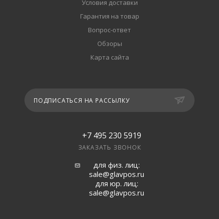
Условия доставки
Гарантия на товар
Вопрос-ответ
Обзоры
Карта сайта
ПОДПИСАТЬСЯ НА РАССЫЛКУ
+7 495 230 5919
ЗАКАЗАТЬ ЗВОНОК
для физ. лиц:
sale@glavpos.ru
для юр. лиц:
sale@glavpos.ru