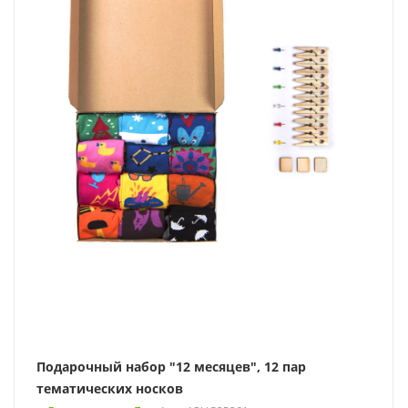
Подарочный набор "12 месяцев", 12 пар
тематических носков