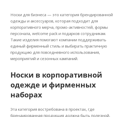
Носки для бизнеса — это категория брендированной
одежды и аксессуаров, которая подходит для
корпоративного мерча, промо-активностей, формы
персонала, welcome pack и подарков сотрудникам.
Такие изделия помогают компании поддерживать
единый фирменный стиль и выбирать практичную
продукцию для повседневного использования,
мероприятий и сезонных кампаний.
Носки в корпоративной
одежде и фирменных
наборах
Эта категория востребована в проектах, где
брендированная продукция должна быть полезной,