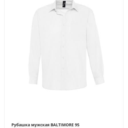
Рубашка мужская BALTIMORE 95