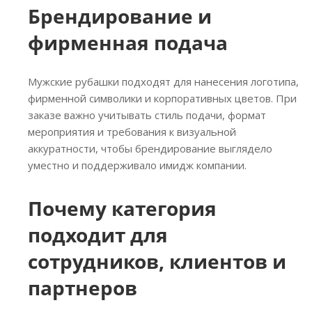
Брендирование и
фирменная подача
Мужские рубашки подходят для нанесения логотипа,
фирменной символики и корпоративных цветов. При
заказе важно учитывать стиль подачи, формат
мероприятия и требования к визуальной
аккуратности, чтобы брендирование выглядело
уместно и поддерживало имидж компании.
Почему категория
подходит для
сотрудников, клиентов и
партнеров