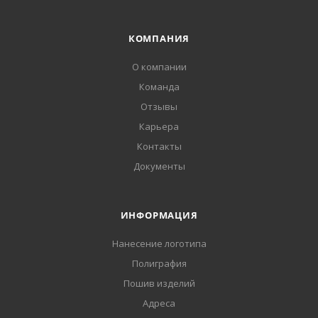
КОМПАНИЯ
О компании
Команда
Отзывы
Карьера
Контакты
Документы
ИНФОРМАЦИЯ
Нанесение логотипа
Полиграфия
Пошив изделий
Адреса