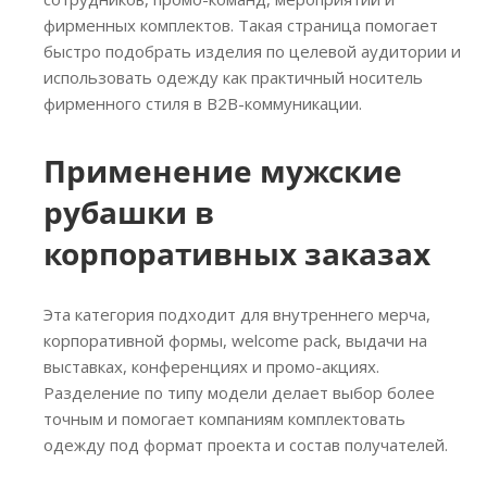
фирменных комплектов. Такая страница помогает
быстро подобрать изделия по целевой аудитории и
использовать одежду как практичный носитель
фирменного стиля в B2B-коммуникации.
Применение мужские
рубашки в
корпоративных заказах
Эта категория подходит для внутреннего мерча,
корпоративной формы, welcome pack, выдачи на
выставках, конференциях и промо-акциях.
Разделение по типу модели делает выбор более
точным и помогает компаниям комплектовать
одежду под формат проекта и состав получателей.