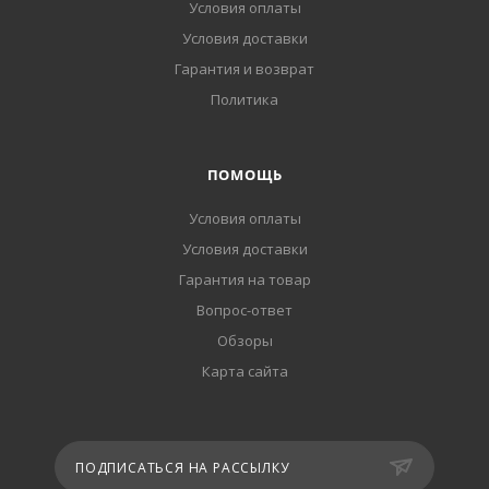
Условия оплаты
Условия доставки
Гарантия и возврат
Политика
ПОМОЩЬ
Условия оплаты
Условия доставки
Гарантия на товар
Вопрос-ответ
Обзоры
Карта сайта
ПОДПИСАТЬСЯ НА РАССЫЛКУ