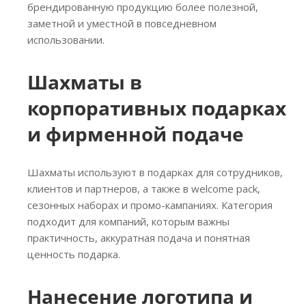
брендированную продукцию более полезной,
заметной и уместной в повседневном
использовании.
Шахматы в
корпоративных подарках
и фирменной подаче
Шахматы используют в подарках для сотрудников,
клиентов и партнеров, а также в welcome pack,
сезонных наборах и промо-кампаниях. Категория
подходит для компаний, которым важны
практичность, аккуратная подача и понятная
ценность подарка.
Нанесение логотипа и