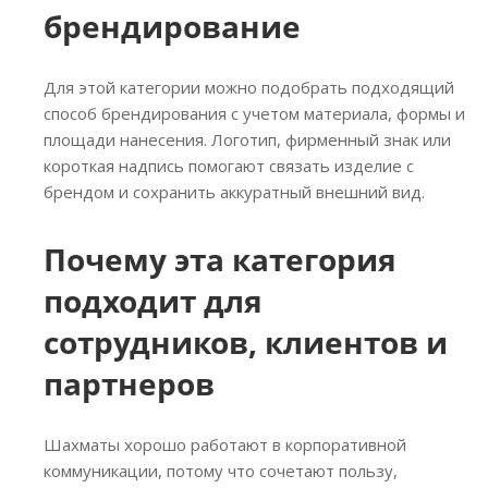
брендирование
Для этой категории можно подобрать подходящий
способ брендирования с учетом материала, формы и
площади нанесения. Логотип, фирменный знак или
короткая надпись помогают связать изделие с
брендом и сохранить аккуратный внешний вид.
Почему эта категория
подходит для
сотрудников, клиентов и
партнеров
Шахматы хорошо работают в корпоративной
коммуникации, потому что сочетают пользу,