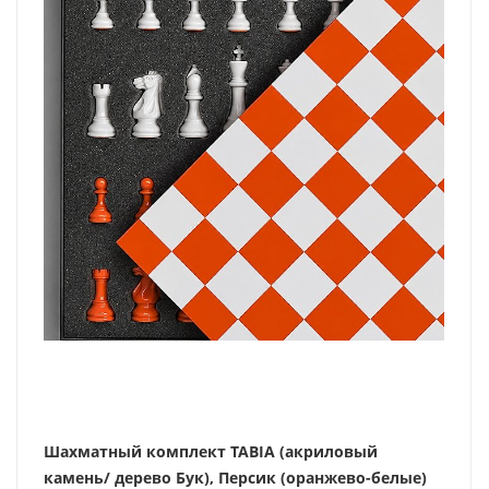
Шахматный комплект TABIA (акриловый
камень/ дерево Бук), Персик (оранжево-белые)