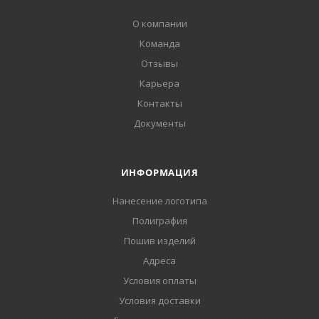
О компании
Команда
Отзывы
Карьера
Контакты
Документы
ИНФОРМАЦИЯ
Нанесение логотипа
Полиграфия
Пошив изделий
Адреса
Условия оплаты
Условия доставки