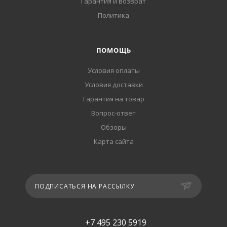
Гарантия и возврат
Политика
ПОМОЩЬ
Условия оплаты
Условия доставки
Гарантия на товар
Вопрос-ответ
Обзоры
Карта сайта
ПОДПИСАТЬСЯ НА РАССЫЛКУ
+7 495 230 5919