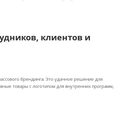
удников, клиентов и
массового брендинга. Это удачное решение для
вные товары с логотипом для внутренних программ,