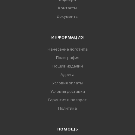
Контакты
Документы
ИНФОРМАЦИЯ
Нанесение логотипа
Полиграфия
Пошив изделий
Адреса
Условия оплаты
Условия доставки
Гарантия и возврат
Политика
ПОМОЩЬ