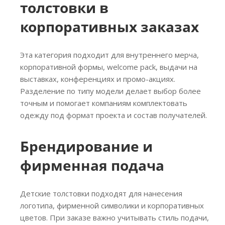
толстовки в
корпоративных заказах
Эта категория подходит для внутреннего мерча,
корпоративной формы, welcome pack, выдачи на
выставках, конференциях и промо-акциях.
Разделение по типу модели делает выбор более
точным и помогает компаниям комплектовать
одежду под формат проекта и состав получателей.
Брендирование и
фирменная подача
Детские толстовки подходят для нанесения
логотипа, фирменной символики и корпоративных
цветов. При заказе важно учитывать стиль подачи,