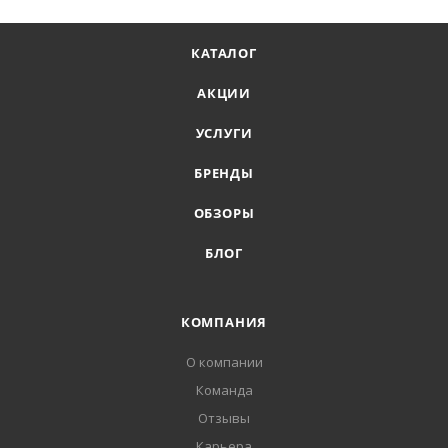
КАТАЛОГ
АКЦИИ
УСЛУГИ
БРЕНДЫ
ОБЗОРЫ
БЛОГ
КОМПАНИЯ
О компании
Команда
Отзывы
Карьера