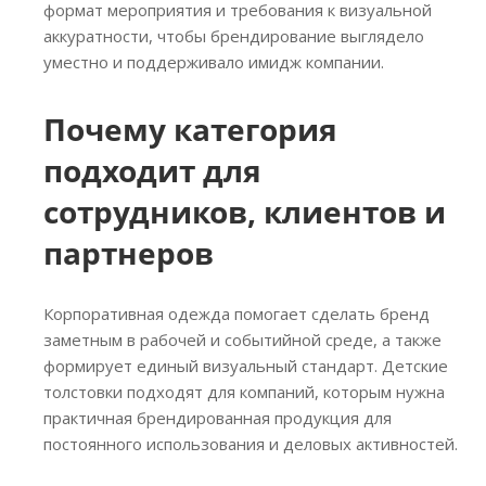
формат мероприятия и требования к визуальной
аккуратности, чтобы брендирование выглядело
уместно и поддерживало имидж компании.
Почему категория
подходит для
сотрудников, клиентов и
партнеров
Корпоративная одежда помогает сделать бренд
заметным в рабочей и событийной среде, а также
формирует единый визуальный стандарт. Детские
толстовки подходят для компаний, которым нужна
практичная брендированная продукция для
постоянного использования и деловых активностей.