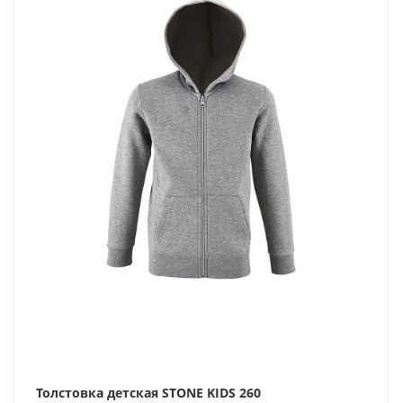
Толстовка детская STONE KIDS 260