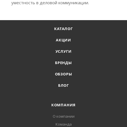
уместность в деловой коммуникации.
КАТАЛОГ
АКЦИИ
УСЛУГИ
БРЕНДЫ
ОБЗОРЫ
БЛОГ
КОМПАНИЯ
О компании
Команда