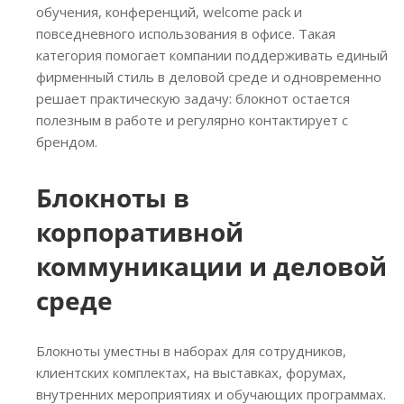
обучения, конференций, welcome pack и
повседневного использования в офисе. Такая
категория помогает компании поддерживать единый
фирменный стиль в деловой среде и одновременно
решает практическую задачу: блокнот остается
полезным в работе и регулярно контактирует с
брендом.
Блокноты в
корпоративной
коммуникации и деловой
среде
Блокноты уместны в наборах для сотрудников,
клиентских комплектах, на выставках, форумах,
внутренних мероприятиях и обучающих программах.