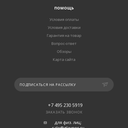
ПОМОЩЬ
Условия оплаты
Условия доставки
Гарантия на товар
Вопрос-ответ
Обзоры
Карта сайта
ПОДПИСАТЬСЯ НА РАССЫЛКУ
+7 495 230 5919
ЗАКАЗАТЬ ЗВОНОК
для физ. лиц:
sale@glavpos.ru