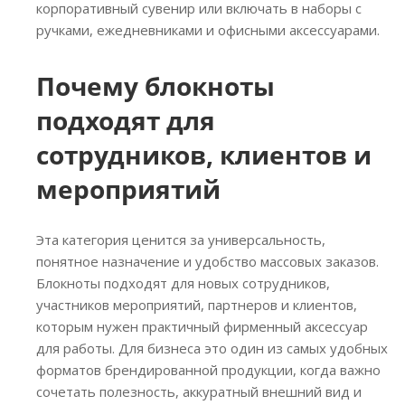
корпоративный сувенир или включать в наборы с
ручками, ежедневниками и офисными аксессуарами.
Почему блокноты
подходят для
сотрудников, клиентов и
мероприятий
Эта категория ценится за универсальность,
понятное назначение и удобство массовых заказов.
Блокноты подходят для новых сотрудников,
участников мероприятий, партнеров и клиентов,
которым нужен практичный фирменный аксессуар
для работы. Для бизнеса это один из самых удобных
форматов брендированной продукции, когда важно
сочетать полезность, аккуратный внешний вид и