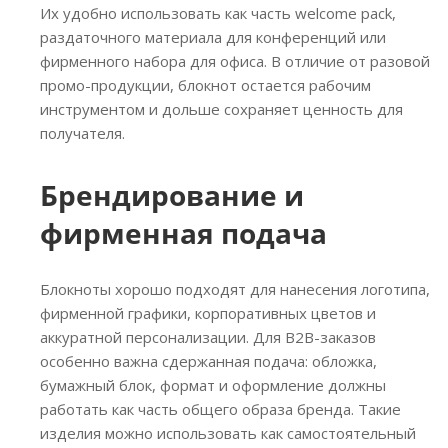
Их удобно использовать как часть welcome pack,
раздаточного материала для конференций или
фирменного набора для офиса. В отличие от разовой
промо-продукции, блокнот остается рабочим
инструментом и дольше сохраняет ценность для
получателя.
Брендирование и
фирменная подача
Блокноты хорошо подходят для нанесения логотипа,
фирменной графики, корпоративных цветов и
аккуратной персонализации. Для B2B-заказов
особенно важна сдержанная подача: обложка,
бумажный блок, формат и оформление должны
работать как часть общего образа бренда. Такие
изделия можно использовать как самостоятельный