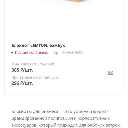
Блокнот LEMTUN, бамбук
Поставка от 7 дней.
Арт.: ARHG346017
Мин. заказ от 3 тыс.руб..
305
₽
/шт.
При заказе от 50 тыс. руб.
296
₽
/шт.
Блокноты для бизнеса — это удобный формат
брендированной полиграфии и корпоративных
аксессуаров, который подходит для рабочих встреч,