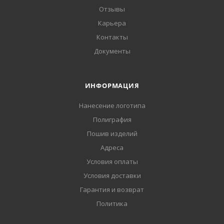
Отзывы
Карьера
Контакты
Документы
ИНФОРМАЦИЯ
Нанесение логотипа
Полиграфия
Пошив изделий
Адреса
Условия оплаты
Условия доставки
Гарантия и возврат
Политика