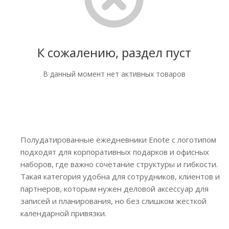
К сожалению, раздел пуст
В данный момент нет активных товаров
Полудатированные ежедневники Enote с логотипом
подходят для корпоративных подарков и офисных
наборов, где важно сочетание структуры и гибкости.
Такая категория удобна для сотрудников, клиентов и
партнеров, которым нужен деловой аксессуар для
записей и планирования, но без слишком жесткой
календарной привязки.