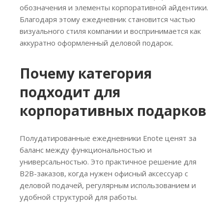
обозначения и элементы корпоративной айдентики.
Благодаря этому ежедневник становится частью
визуального стиля компании и воспринимается как
аккуратно оформленный деловой подарок.
Почему категория
подходит для
корпоративных подарков
Полудатированные ежедневники Enote ценят за
баланс между функциональностью и
универсальностью. Это практичное решение для
B2B-заказов, когда нужен офисный аксессуар с
деловой подачей, регулярным использованием и
удобной структурой для работы.