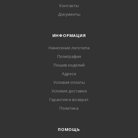
Контакты
Документы
ИНФОРМАЦИЯ
Нанесение логотипа
Полиграфия
Пошив изделий
Адреса
Условия оплаты
Условия доставки
Гарантия и возврат
Политика
ПОМОЩЬ