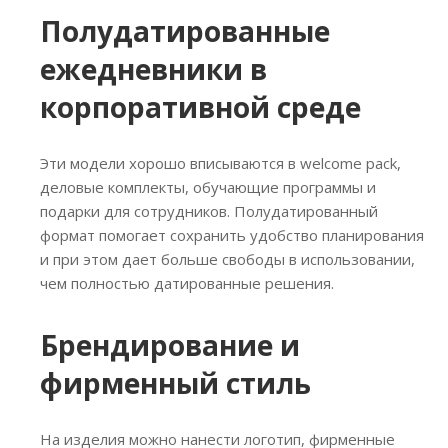
Полудатированные
ежедневники в
корпоративной среде
Эти модели хорошо вписываются в welcome pack,
деловые комплекты, обучающие программы и
подарки для сотрудников. Полудатированный
формат помогает сохранить удобство планирования
и при этом дает больше свободы в использовании,
чем полностью датированные решения.
Брендирование и
фирменный стиль
На изделия можно нанести логотип, фирменные