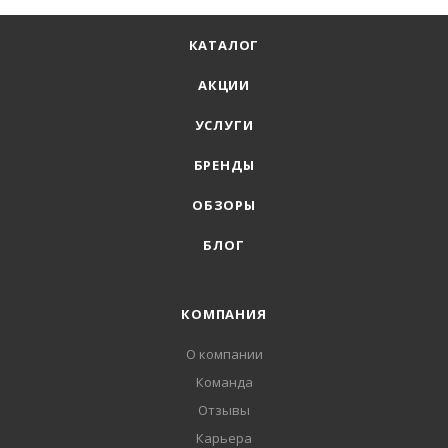
КАТАЛОГ
АКЦИИ
УСЛУГИ
БРЕНДЫ
ОБЗОРЫ
БЛОГ
КОМПАНИЯ
О компании
Команда
Отзывы
Карьера