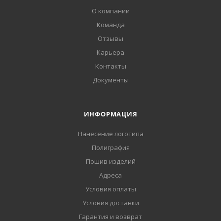
О компании
Команда
Отзывы
Карьера
Контакты
Документы
ИНФОРМАЦИЯ
Нанесение логотипа
Полиграфия
Пошив изделий
Адреса
Условия оплаты
Условия доставки
Гарантия и возврат