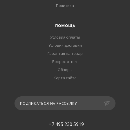
Политика
ПОМОЩЬ
Условия оплаты
Условия доставки
Гарантия на товар
Вопрос-ответ
Обзоры
Карта сайта
ПОДПИСАТЬСЯ НА РАССЫЛКУ
+7 495 230 5919