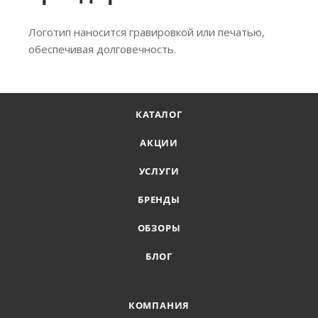
Логотип наносится гравировкой или печатью,
обеспечивая долговечность.
КАТАЛОГ
АКЦИИ
УСЛУГИ
БРЕНДЫ
ОБЗОРЫ
БЛОГ
КОМПАНИЯ