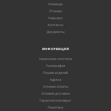
Команда
Отзывы
Карьера
Контакты
Документы
ИНФОРМАЦИЯ
Нанесение логотипа
Полиграфия
Пошив изделий
Адреса
Условия оплаты
Условия доставки
Гарантия и возврат
Политика