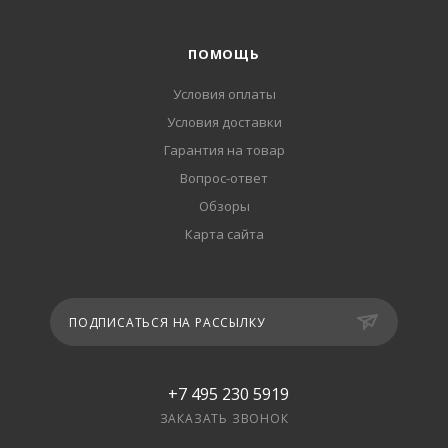
ПОМОЩЬ
Условия оплаты
Условия доставки
Гарантия на товар
Вопрос-ответ
Обзоры
Карта сайта
ПОДПИСАТЬСЯ НА РАССЫЛКУ
+7 495 230 5919
ЗАКАЗАТЬ ЗВОНОК