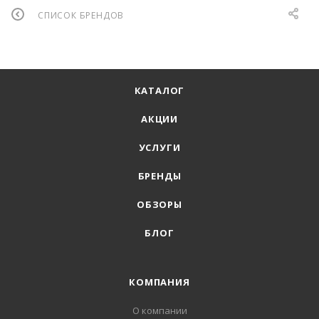
СПИСОК БРЕНДОВ
КАТАЛОГ
АКЦИИ
УСЛУГИ
БРЕНДЫ
ОБЗОРЫ
БЛОГ
КОМПАНИЯ
О компании