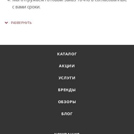
с вами сроки.
КАТАЛОГ
АКЦИИ
УСЛУГИ
БРЕНДЫ
ОБЗОРЫ
БЛОГ