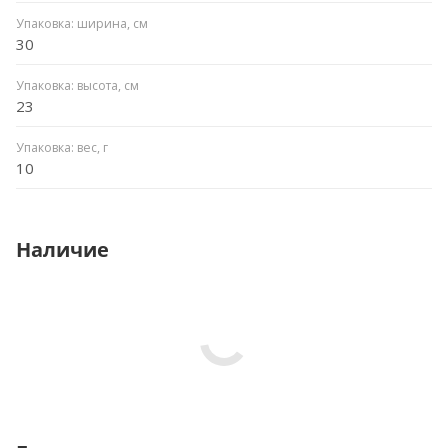
Упаковка: ширина, см
30
Упаковка: высота, см
23
Упаковка: вес, г
10
Наличие