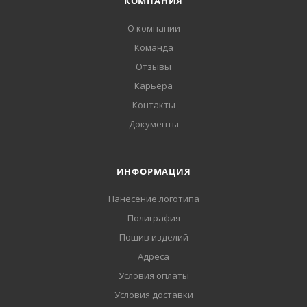
КОМПАНИЯ
О компании
Команда
Отзывы
Карьера
Контакты
Документы
ИНФОРМАЦИЯ
Нанесение логотипа
Полиграфия
Пошив изделий
Адреса
Условия оплаты
Условия доставки