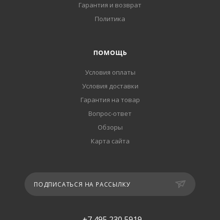
Гарантия и возврат
Политика
ПОМОЩЬ
Условия оплаты
Условия доставки
Гарантия на товар
Вопрос-ответ
Обзоры
Карта сайта
ПОДПИСАТЬСЯ НА РАССЫЛКУ
+7 495 230 5919