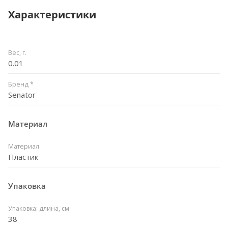
Характеристики
Вес, г.
0.01
Бренд *
Senator
Материал
Материал
Пластик
Упаковка
Упаковка: длина, см
38