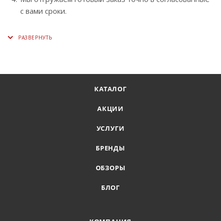
с вами сроки.
КАТАЛОГ
АКЦИИ
УСЛУГИ
БРЕНДЫ
ОБЗОРЫ
БЛОГ