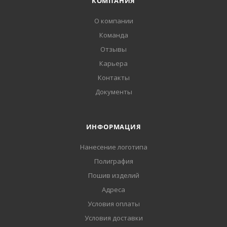
КОМПАНИЯ
О компании
Команда
Отзывы
Карьера
Контакты
Документы
ИНФОРМАЦИЯ
Нанесение логотипа
Полиграфия
Пошив изделий
Адреса
Условия оплаты
Условия доставки