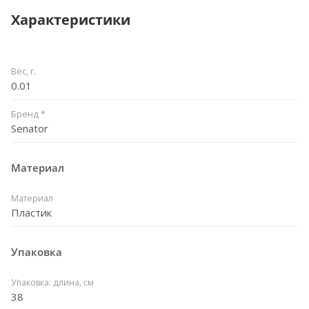
Характеристики
Вес, г.
0.01
Бренд *
Senator
Материал
Материал
Пластик
Упаковка
Упаковка: длина, см
38