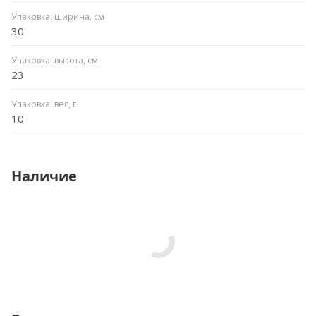
Упаковка: ширина, см
30
Упаковка: высота, см
23
Упаковка: вес, г
10
Наличие