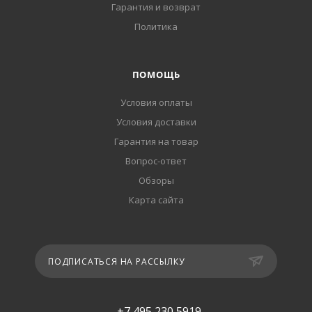
Гарантия и возврат
Политика
ПОМОЩЬ
Условия оплаты
Условия доставки
Гарантия на товар
Вопрос-ответ
Обзоры
Карта сайта
ПОДПИСАТЬСЯ НА РАССЫЛКУ
+7 495 230 5919