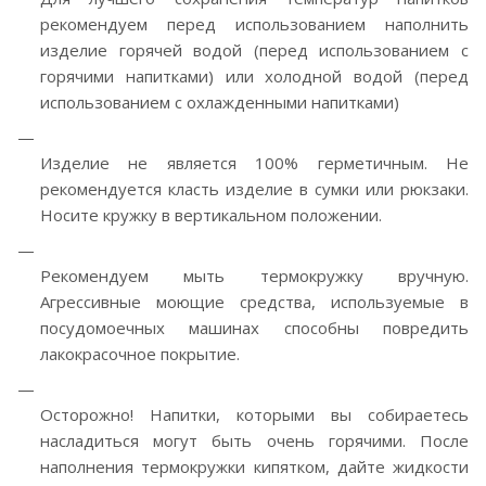
рекомендуем перед использованием наполнить
изделие горячей водой (перед использованием с
горячими напитками) или холодной водой (перед
использованием с охлажденными напитками)
Изделие не является 100% герметичным. Не
рекомендуется класть изделие в сумки или рюкзаки.
Носите кружку в вертикальном положении.
Рекомендуем мыть термокружку вручную.
Агрессивные моющие средства, используемые в
посудомоечных машинах способны повредить
лакокрасочное покрытие.
Осторожно! Напитки, которыми вы собираетесь
насладиться могут быть очень горячими. После
наполнения термокружки кипятком, дайте жидкости