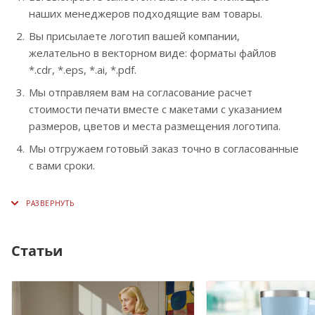
наших менеджеров подходящие вам товары.
Вы присылаете логотип вашей компании,
желательно в векторном виде: форматы файлов
*.cdr, *.eps, *.ai, *.pdf.
Мы отправляем вам на согласование расчет
стоимости печати вместе с макетами с указанием
размеров, цветов и места размещения логотипа.
Мы отгружаем готовый заказ точно в согласованные
с вами сроки.
Статьи