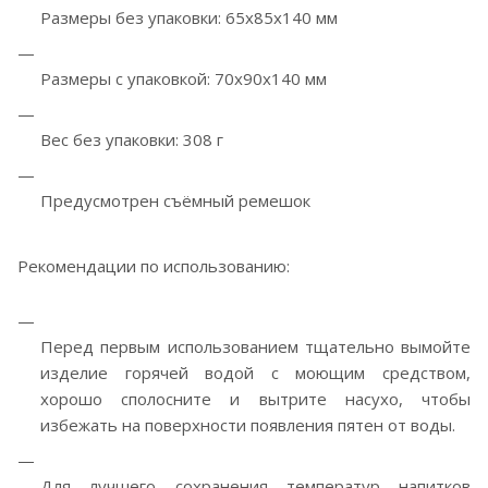
Размеры без упаковки: 65х85х140 мм
Размеры с упаковкой: 70х90х140 мм
Вес без упаковки: 308 г
Предусмотрен съёмный ремешок
Рекомендации по использованию:
Перед первым использованием тщательно вымойте
изделие горячей водой с моющим средством,
хорошо сполосните и вытрите насухо, чтобы
избежать на поверхности появления пятен от воды.
Для лучшего сохранения температур напитков