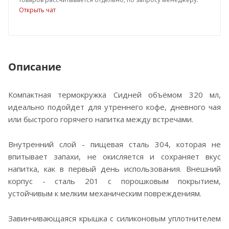
Открыть чат
Описание
Компактная термокружка Сидней объёмом 320 мл,
идеально подойдет для утреннего кофе, дневного чая
или быстрого горячего напитка между встречами.
Внутренний слой - пищевая сталь 304, которая не
впитывает запахи, не окисляется и сохраняет вкус
напитка, как в первый день использования. Внешний
корпус - сталь 201 с порошковым покрытием,
устойчивым к мелким механическим повреждениям.
Завинчивающаяся крышка с силиконовым уплотнителем