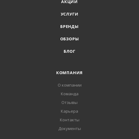
АКЦИИ
УСЛУГИ
БРЕНДЫ
ОБЗОРЫ
БЛОГ
КОМПАНИЯ
О компании
Команда
Отзывы
Карьера
Контакты
Документы