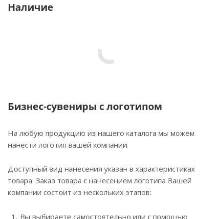
Наличие
Бизнес-сувениры с логотипом
На любую продукцию из нашего каталога мы можем
нанести логотип вашей компании.
Доступный вид нанесения указан в характеристиках
товара. Заказ товара с нанесением логотипа Вашей
компании состоит из нескольких этапов:
Вы выбираете самостоятельно или с помощью