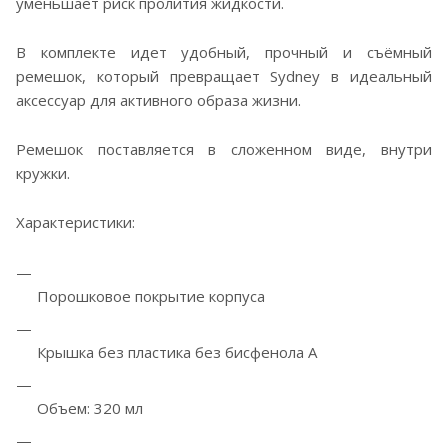
уменьшает риск пролития жидкости.
В комплекте идет удобный, прочный и съёмный
ремешок, который превращает Sydney в идеальный
аксессуар для активного образа жизни.
Ремешок поставляется в сложенном виде, внутри
кружки.
Характеристики:
Порошковое покрытие корпуса
Крышка без пластика без бисфенола А
Объем: 320 мл