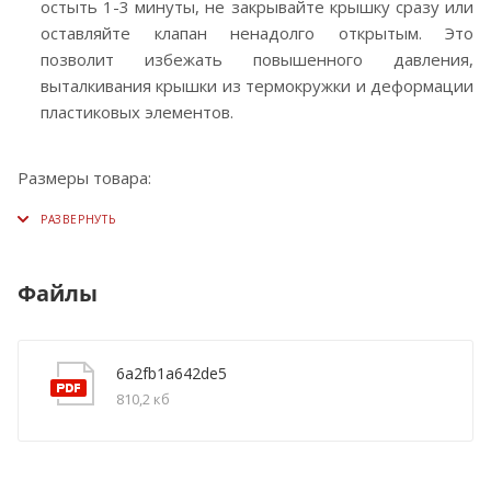
остыть 1-3 минуты, не закрывайте крышку сразу или
оставляйте клапан ненадолго открытым. Это
позволит избежать повышенного давления,
выталкивания крышки из термокружки и деформации
пластиковых элементов.
Размеры товара:
Файлы
6a2fb1a642de5
810,2 кб