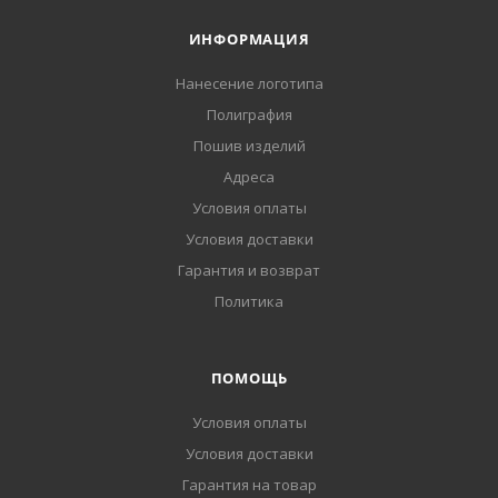
ИНФОРМАЦИЯ
Нанесение логотипа
Полиграфия
Пошив изделий
Адреса
Условия оплаты
Условия доставки
Гарантия и возврат
Политика
ПОМОЩЬ
Условия оплаты
Условия доставки
Гарантия на товар