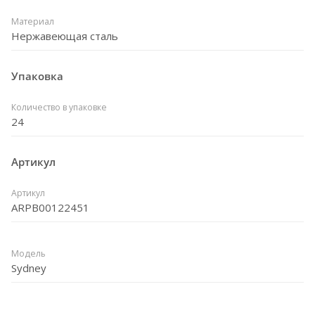
Материал
Нержавеющая сталь
Упаковка
Количество в упаковке
24
Артикул
Артикул
ARPB00122451
Модель
Sydney