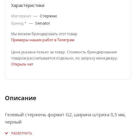
Характеристики
Материал
—
Стержни
Бренд *
—
Senator
Мы можем брендировать этот товар
Примеры наших работ в Телеграм
Цена указана только за товар. Стоимость брендирования
товаров рассчитывается отдельно, по запросу менеджеру.
Открыть чат
Описание
Гелевый стержень формат G2, ширина штриха 0,5 мм,
черный