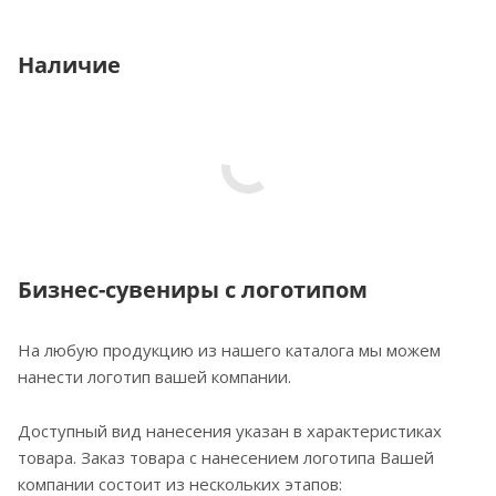
Наличие
Бизнес-сувениры с логотипом
На любую продукцию из нашего каталога мы можем
нанести логотип вашей компании.
Доступный вид нанесения указан в характеристиках
товара. Заказ товара с нанесением логотипа Вашей
компании состоит из нескольких этапов: