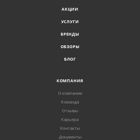
АКЦИИ
УСЛУГИ
БРЕНДЫ
ОБЗОРЫ
БЛОГ
КОМПАНИЯ
О компании
Команда
Отзывы
Карьера
Контакты
Документы