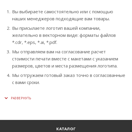
Вы выбираете самостоятельно или с помощью
наших менеджеров подходящие вам товары.
Вы присылаете логотип вашей компании,
желательно в векторном виде: форматы файлов
*.cdr, *.eps, *.ai, *.pdf.
Мы отправляем вам на согласование расчет
стоимости печати вместе с макетами с указанием
размеров, цветов и места размещения логотипа.
Мы отгружаем готовый заказ точно в согласованные
с вами сроки.
КАТАЛОГ