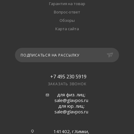
Гарантия на товар
Вопрос-ответ
Обзоры
Карта сайта
ПОДПИСАТЬСЯ НА РАССЫЛКУ
+7 495 230 5919
ЗАКАЗАТЬ ЗВОНОК
для физ. лиц:
sale@glavpos.ru
для юр. лиц:
sale@glavpos.ru
141402, г.Химки,