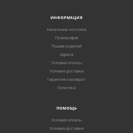
ИНФОРМАЦИЯ
Нанесение логотипа
Полиграфия
Пошив изделий
Адреса
Условия оплаты
Условия доставки
Гарантия и возврат
Политика
ПОМОЩЬ
Условия оплаты
Условия доставки