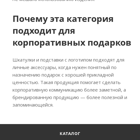
Почему эта категория
подходит для
корпоративных подарков
Шкатулки и подставки с логотипом подходят для
личные аксессуары, когда нужен понятный по
назначению подарок с хорошей прикладной
ценностью. Такая продукция помогает сделать
корпоративную коммуникацию более заметной, а
брендированную продукцию — более полезной и
запоминающейся.
КАТАЛОГ