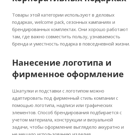
Товары этой категории используют в деловых
подарках, welcome pack, сезонных кампаниях и
брендированных комплектах. Они хорошо работают
там, где важно совместить пользу, узнаваемость
бренда и уместность подарка в повседневной жизни.
Нанесение логотипа и
фирменное оформление
Шкатулки и подставки с логотипом можно
адаптировать под фирменный стиль компании с
помощью логотипа, надписи или графических
элементов. Способ брендирования подбирается с
учетом материала, конструкции и визуальной
задачи, чтобы оформление выглядело аккуратно и
не мешало использованию изделия.