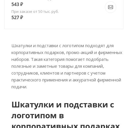
543
₽
При заказе от 50 тыс. руб.
527
₽
Шкатулки и подставки с логотипом подходят для
корпоративных подарков, промо-акций и фирменных
наборов. Такая категория помогает подобрать
полезные и заметные товары для компаний,
сотрудников, клиентов и партнеров с учетом
практического применения и аккуратной фирменной
подачи.
Шкатулки и подставки с
логотипом в
корпоративных подарках