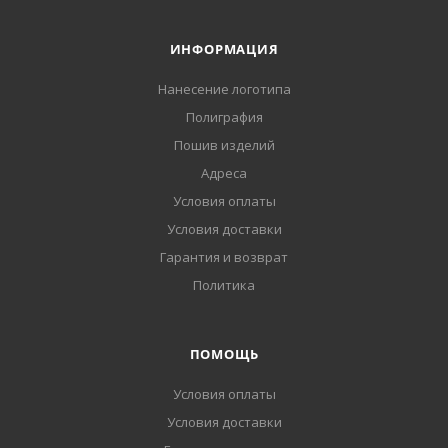
ИНФОРМАЦИЯ
Нанесение логотипа
Полиграфия
Пошив изделий
Адреса
Условия оплаты
Условия доставки
Гарантия и возврат
Политика
ПОМОЩЬ
Условия оплаты
Условия доставки