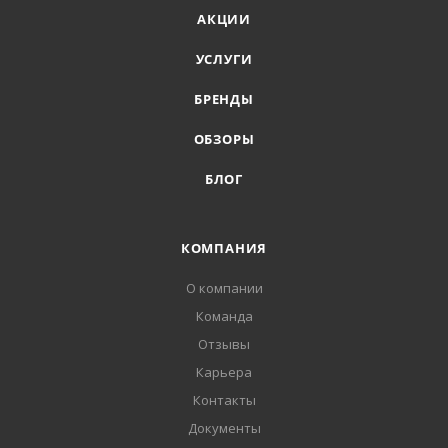
АКЦИИ
УСЛУГИ
БРЕНДЫ
ОБЗОРЫ
БЛОГ
КОМПАНИЯ
О компании
Команда
Отзывы
Карьера
Контакты
Документы