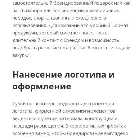
самостоятельный брендированный подарок или как
часть набора для конференций, командировок,
поездок, спорта, шопинга и ежедневного
использования. Для компаний это удобный формат
продукции, который сочетает полезность,
длительный контакт с брендом и возможность
подобрать решение под разные бюджеты и задачи
закупки.
Нанесение логотипа и
оформление
Сумки органайзеры подходят для нанесения
логотипа, фирменной символики и элементов
айдентики с учетом материала, конструкции и
площади размещения. В корпоративных проектах
особенно важно, чтобы брендирование выглядело