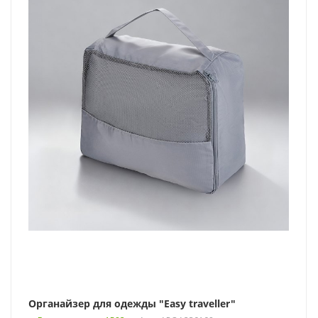
Органайзер для одежды "Easy traveller"