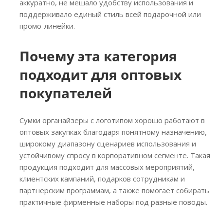
аккуратно, не мешало удобству использования и
поддерживало единый стиль всей подарочной или
промо-линейки.
Почему эта категория
подходит для оптовых
покупателей
Сумки органайзеры с логотипом хорошо работают в
оптовых закупках благодаря понятному назначению,
широкому диапазону сценариев использования и
устойчивому спросу в корпоративном сегменте. Такая
продукция подходит для массовых мероприятий,
клиентских кампаний, подарков сотрудникам и
партнерским программам, а также помогает собирать
практичные фирменные наборы под разные поводы.