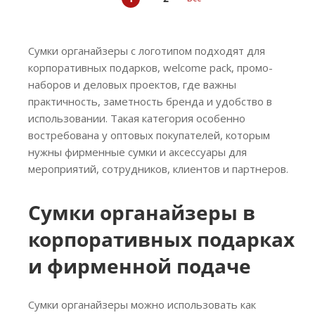
Сумки органайзеры с логотипом подходят для
корпоративных подарков, welcome pack, промо-
наборов и деловых проектов, где важны
практичность, заметность бренда и удобство в
использовании. Такая категория особенно
востребована у оптовых покупателей, которым
нужны фирменные сумки и аксессуары для
мероприятий, сотрудников, клиентов и партнеров.
Сумки органайзеры в
корпоративных подарках
и фирменной подаче
Сумки органайзеры можно использовать как