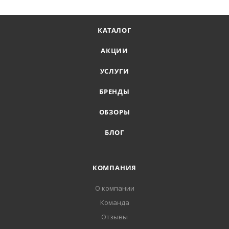
КАТАЛОГ
АКЦИИ
УСЛУГИ
БРЕНДЫ
ОБЗОРЫ
БЛОГ
КОМПАНИЯ
О компании
Команда
Отзывы