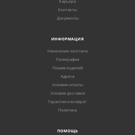
Карьера
Контакты
Документы
ИНФОРМАЦИЯ
Нанесение логотипа
Полиграфия
Пошив изделий
Адреса
Условия оплаты
Условия доставки
Гарантия и возврат
Политика
ПОМОЩЬ