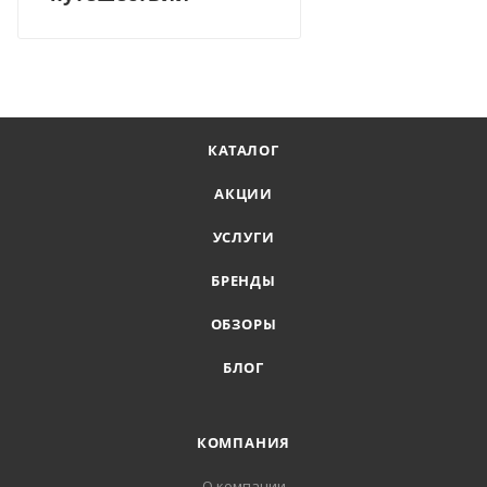
КАТАЛОГ
АКЦИИ
УСЛУГИ
БРЕНДЫ
ОБЗОРЫ
БЛОГ
КОМПАНИЯ
О компании