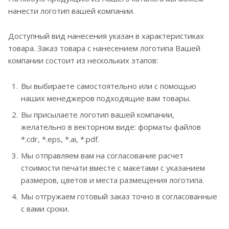
нанести логотип вашей компании.
Доступный вид нанесения указан в характеристиках
товара. Заказ товара с нанесением логотипа Вашей
компании состоит из нескольких этапов:
Вы выбираете самостоятельно или с помощью
наших менеджеров подходящие вам товары.
Вы присылаете логотип вашей компании,
желательно в векторном виде: форматы файлов
*.cdr, *.eps, *.ai, *.pdf.
Мы отправляем вам на согласование расчет
стоимости печати вместе с макетами с указанием
размеров, цветов и места размещения логотипа.
Мы отгружаем готовый заказ точно в согласованные
с вами сроки.