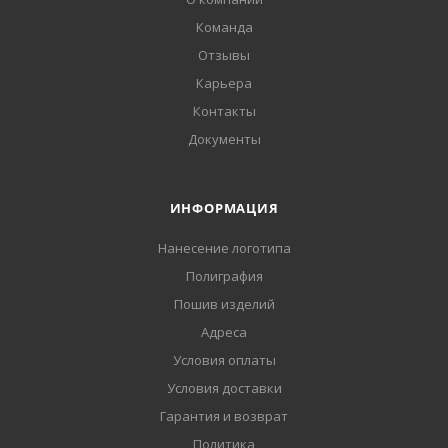
Команда
Отзывы
Карьера
Контакты
Документы
ИНФОРМАЦИЯ
Нанесение логотипа
Полиграфия
Пошив изделий
Адреса
Условия оплаты
Условия доставки
Гарантия и возврат
Политика