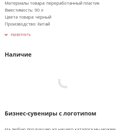
Материалы товара: переработанный пластик
Вместимость: 90 л
Цвета товара: черный
Производство: Китай
Наличие
Бизнес-сувениры с логотипом
На любую продукцию из нашего каталога мы можем