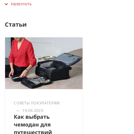
Статьи
СОВЕТЫ ПОКУПАТЕЛЯМ
—
19.06.2020
Как выбрать
чемодан для
путешествий