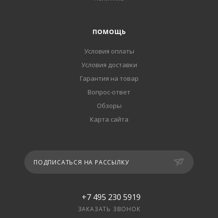
ПОМОЩЬ
Условия оплаты
Условия доставки
Гарантия на товар
Вопрос-ответ
Обзоры
Карта сайта
ПОДПИСАТЬСЯ НА РАССЫЛКУ
+7 495 230 5919
ЗАКАЗАТЬ ЗВОНОК