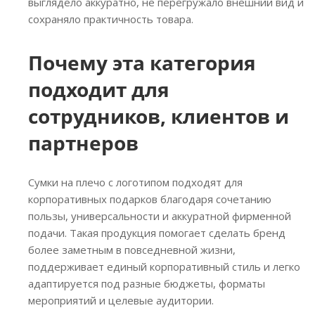
выглядело аккуратно, не перегружало внешний вид и
сохраняло практичность товара.
Почему эта категория
подходит для
сотрудников, клиентов и
партнеров
Сумки на плечо с логотипом подходят для
корпоративных подарков благодаря сочетанию
пользы, универсальности и аккуратной фирменной
подачи. Такая продукция помогает сделать бренд
более заметным в повседневной жизни,
поддерживает единый корпоративный стиль и легко
адаптируется под разные бюджеты, форматы
мероприятий и целевые аудитории.