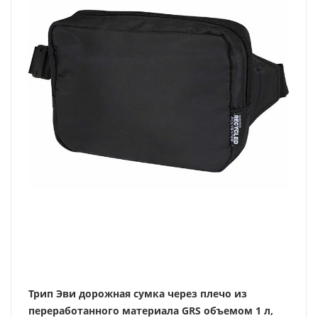
Трип Эви дорожная сумка через плечо из
переработанного материала GRS объемом 1 л,