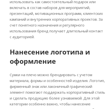
использовать как самостоятельный подарок или
включать в состав наборов для мероприятий,
презентаций, мотивационных программ, клиентских
кампаний и внутренних корпоративных проектов. За
счет понятного назначения и регулярного
использования бренд получает длительный контакт
с аудиторией.
Нанесение логотипа и
оформление
Сумки на плечо можно брендировать с учетом
материала, формы и особенностей изделия. Логотип,
фирменный знак или лаконичный графический
элемент помогают поддержать корпоративный стиль
и сделать продукцию более узнаваемой. Для этой
категории особенно важно, чтобы нанесение