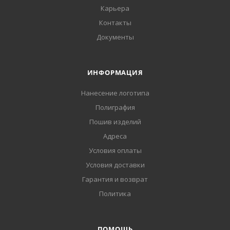
Карьера
Контакты
Документы
ИНФОРМАЦИЯ
Нанесение логотипа
Полиграфия
Пошив изделий
Адреса
Условия оплаты
Условия доставки
Гарантия и возврат
Политика
ПОМОЩЬ