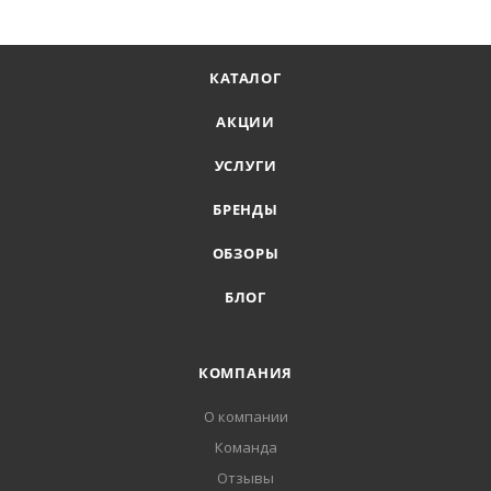
КАТАЛОГ
АКЦИИ
УСЛУГИ
БРЕНДЫ
ОБЗОРЫ
БЛОГ
КОМПАНИЯ
О компании
Команда
Отзывы