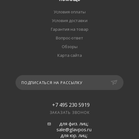
Условия оплаты
Условия доставки
Гарантия на товар
Вопрос-ответ
Обзоры
Карта сайта
ПОДПИСАТЬСЯ НА РАССЫЛКУ
+7 495 230 5919
ЗАКАЗАТЬ ЗВОНОК
для физ. лиц:
sale@glavpos.ru
для юр. лиц: