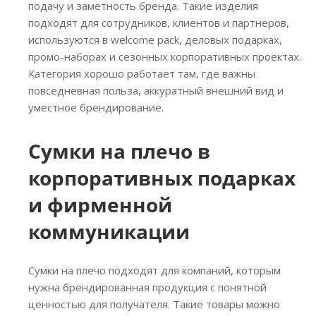
подачу и заметность бренда. Такие изделия
подходят для сотрудников, клиентов и партнеров,
используются в welcome pack, деловых подарках,
промо-наборах и сезонных корпоративных проектах.
Категория хорошо работает там, где важны
повседневная польза, аккуратный внешний вид и
уместное брендирование.
Сумки на плечо в
корпоративных подарках
и фирменной
коммуникации
Сумки на плечо подходят для компаний, которым
нужна брендированная продукция с понятной
ценностью для получателя. Такие товары можно