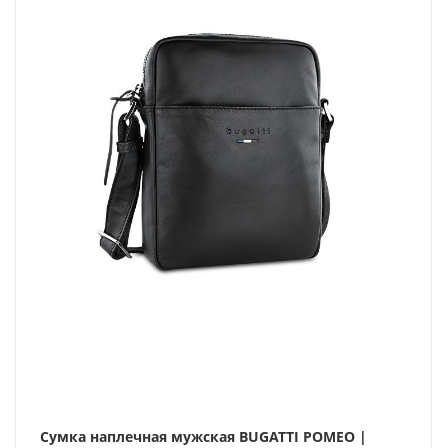
Сумка наплечная мужская BUGATTI РОМЕО |