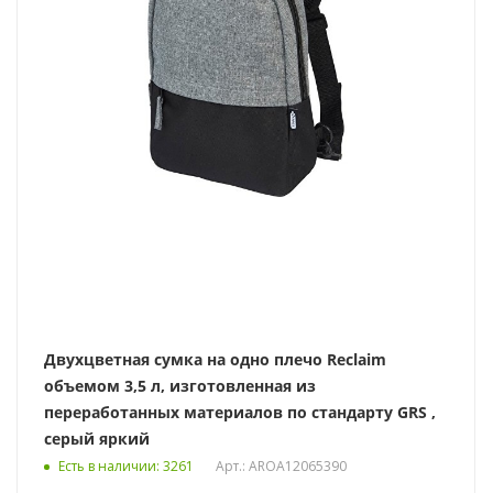
Двухцветная сумка на одно плечо Reclaim
объемом 3,5 л, изготовленная из
переработанных материалов по стандарту GRS ,
серый яркий
Есть в наличии
: 3261
Арт.: AROA12065390