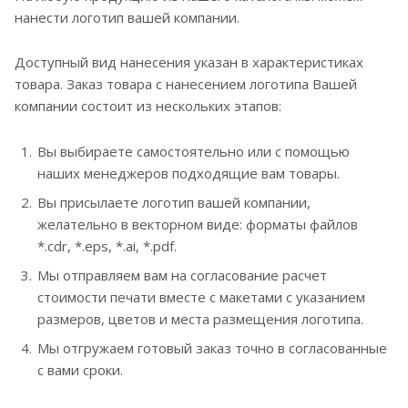
нанести логотип вашей компании.
Доступный вид нанесения указан в характеристиках
товара. Заказ товара с нанесением логотипа Вашей
компании состоит из нескольких этапов:
Вы выбираете самостоятельно или с помощью
наших менеджеров подходящие вам товары.
Вы присылаете логотип вашей компании,
желательно в векторном виде: форматы файлов
*.cdr, *.eps, *.ai, *.pdf.
Мы отправляем вам на согласование расчет
стоимости печати вместе с макетами с указанием
размеров, цветов и места размещения логотипа.
Мы отгружаем готовый заказ точно в согласованные
с вами сроки.