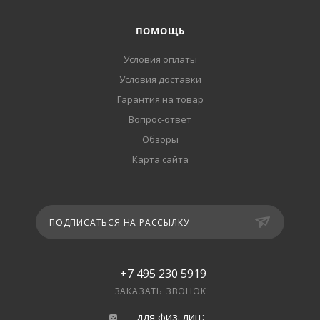
ПОМОЩЬ
Условия оплаты
Условия доставки
Гарантия на товар
Вопрос-ответ
Обзоры
Карта сайта
ПОДПИСАТЬСЯ НА РАССЫЛКУ
+7 495 230 5919
ЗАКАЗАТЬ ЗВОНОК
для физ. лиц: