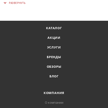
КАТАЛОГ
АКЦИИ
УСЛУГИ
БРЕНДЫ
ОБЗОРЫ
БЛОГ
КОМПАНИЯ
О компании