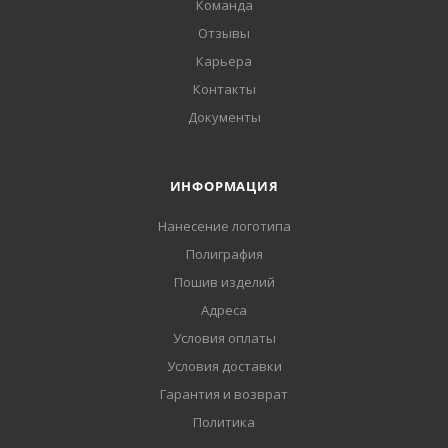
Команда
Отзывы
Карьера
Контакты
Документы
ИНФОРМАЦИЯ
Нанесение логотипа
Полиграфия
Пошив изделий
Адреса
Условия оплаты
Условия доставки
Гарантия и возврат
Политика