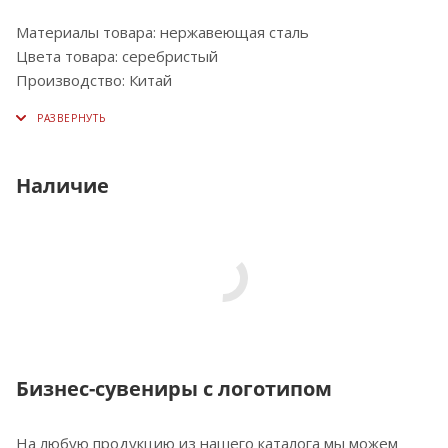
Материалы товара: нержавеющая cталь
Цвета товара: серебристый
Производство: Китай
Наличие
Бизнес-сувениры с логотипом
На любую продукцию из нашего каталога мы можем