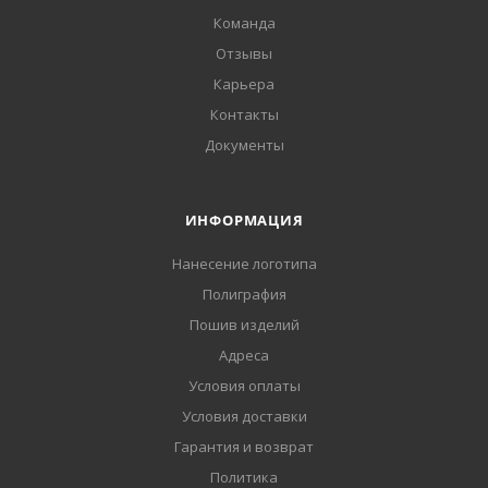
Команда
Отзывы
Карьера
Контакты
Документы
ИНФОРМАЦИЯ
Нанесение логотипа
Полиграфия
Пошив изделий
Адреса
Условия оплаты
Условия доставки
Гарантия и возврат
Политика