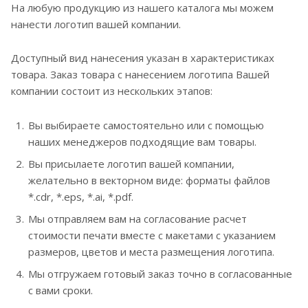
На любую продукцию из нашего каталога мы можем
нанести логотип вашей компании.
Доступный вид нанесения указан в характеристиках
товара. Заказ товара с нанесением логотипа Вашей
компании состоит из нескольких этапов:
Вы выбираете самостоятельно или с помощью
наших менеджеров подходящие вам товары.
Вы присылаете логотип вашей компании,
желательно в векторном виде: форматы файлов
*.cdr, *.eps, *.ai, *.pdf.
Мы отправляем вам на согласование расчет
стоимости печати вместе с макетами с указанием
размеров, цветов и места размещения логотипа.
Мы отгружаем готовый заказ точно в согласованные
с вами сроки.