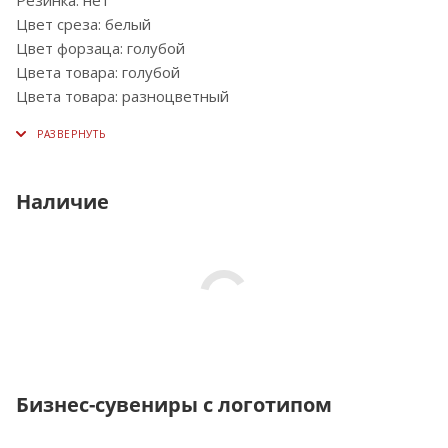
Цвет среза: белый
Цвет форзаца: голубой
Цвета товара: голубой
Цвета товара: разноцветный
Наличие
Бизнес-сувениры с логотипом