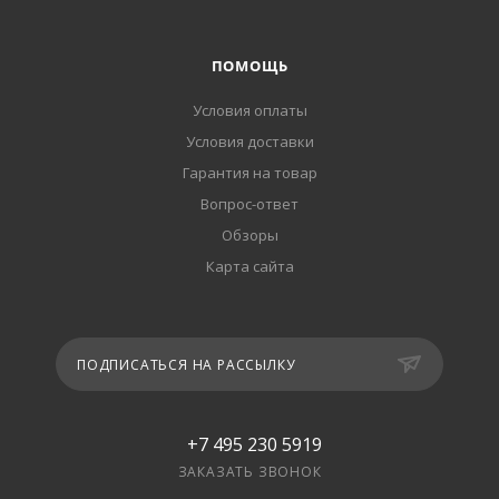
ПОМОЩЬ
Условия оплаты
Условия доставки
Гарантия на товар
Вопрос-ответ
Обзоры
Карта сайта
ПОДПИСАТЬСЯ НА РАССЫЛКУ
+7 495 230 5919
ЗАКАЗАТЬ ЗВОНОК