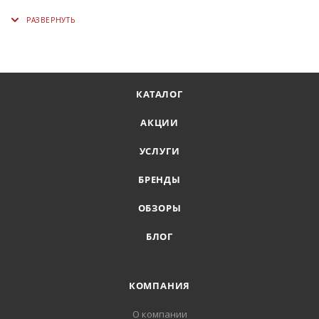
КАТАЛОГ
АКЦИИ
УСЛУГИ
БРЕНДЫ
ОБЗОРЫ
БЛОГ
КОМПАНИЯ
О компании