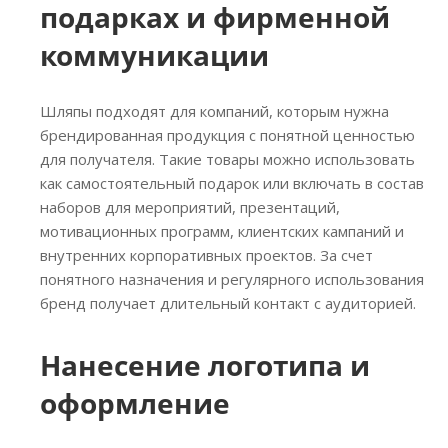
подарках и фирменной
коммуникации
Шляпы подходят для компаний, которым нужна
брендированная продукция с понятной ценностью
для получателя. Такие товары можно использовать
как самостоятельный подарок или включать в состав
наборов для мероприятий, презентаций,
мотивационных программ, клиентских кампаний и
внутренних корпоративных проектов. За счет
понятного назначения и регулярного использования
бренд получает длительный контакт с аудиторией.
Нанесение логотипа и
оформление