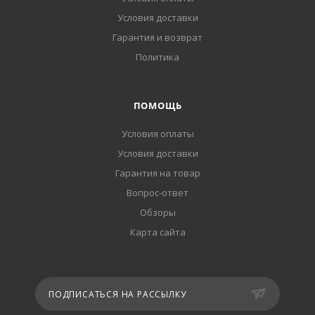
Условия доставки
Гарантия и возврат
Политика
ПОМОЩЬ
Условия оплаты
Условия доставки
Гарантия на товар
Вопрос-ответ
Обзоры
Карта сайта
ПОДПИСАТЬСЯ НА РАССЫЛКУ