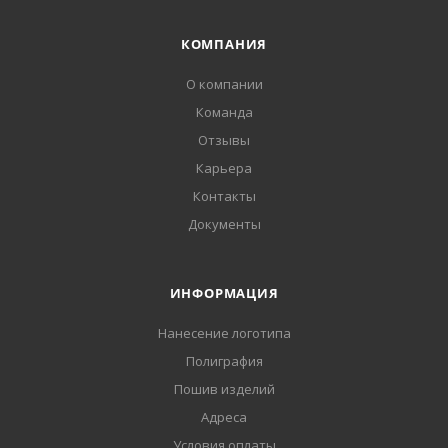
КОМПАНИЯ
О компании
Команда
Отзывы
Карьера
Контакты
Документы
ИНФОРМАЦИЯ
Нанесение логотипа
Полиграфия
Пошив изделий
Адреса
Условия оплаты