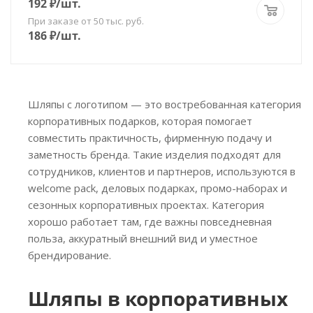
192
₽
/шт.
При заказе от 50 тыс. руб.
186
₽
/шт.
Шляпы с логотипом — это востребованная категория
корпоративных подарков, которая помогает
совместить практичность, фирменную подачу и
заметность бренда. Такие изделия подходят для
сотрудников, клиентов и партнеров, используются в
welcome pack, деловых подарках, промо-наборах и
сезонных корпоративных проектах. Категория
хорошо работает там, где важны повседневная
польза, аккуратный внешний вид и уместное
брендирование.
Шляпы в корпоративных