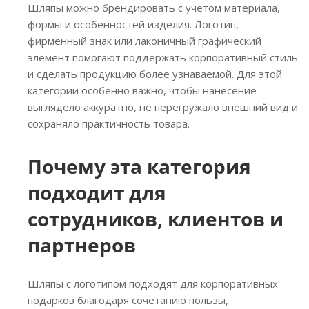
Шляпы можно брендировать с учетом материала,
формы и особенностей изделия. Логотип,
фирменный знак или лаконичный графический
элемент помогают поддержать корпоративный стиль
и сделать продукцию более узнаваемой. Для этой
категории особенно важно, чтобы нанесение
выглядело аккуратно, не перегружало внешний вид и
сохраняло практичность товара.
Почему эта категория
подходит для
сотрудников, клиентов и
партнеров
Шляпы с логотипом подходят для корпоративных
подарков благодаря сочетанию пользы,