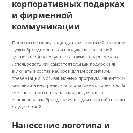
корпоративных подарках
и фирменной
коммуникации
Повязки на голову подходят для компаний, которым
нужна брендированная продукция с понятной
ценностью для получателя. Такие товары можно
использовать как самостоятельный подарок или
включать в состав наборов для мероприятий,
презентаций, мотивационных программ, клиентских
кампаний и внутренних корпоративных проектов. За
счет понятного назначения и регулярного
использования бренд получает длительный контакт
с аудиторией.
Нанесение логотипа и