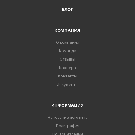
БЛОГ
КОМПАНИЯ
О компании
Команда
Отзывы
Карьера
Контакты
Документы
ИНФОРМАЦИЯ
Нанесение логотипа
Полиграфия
Пошив изделий