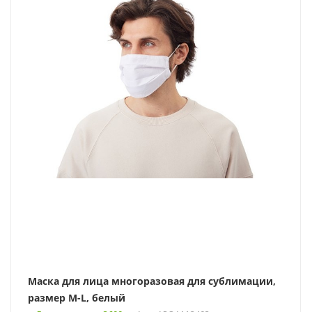
Маска для лица многоразовая для сублимации,
размер M-L, белый