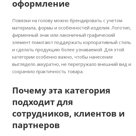
оформление
Повязки на голову можно брендировать с учетом
материала, формы и особенностей изделия. Логотип,
фирменный знак или лаконичный графический
элемент помогают поддержать корпоративный стиль
и сделать продукцию более узнаваемой. Для этой
категории особенно важно, чтобы нанесение
выглядело аккуратно, не перегружало внешний вид и
сохраняло практичность товара.
Почему эта категория
подходит для
сотрудников, клиентов и
партнеров