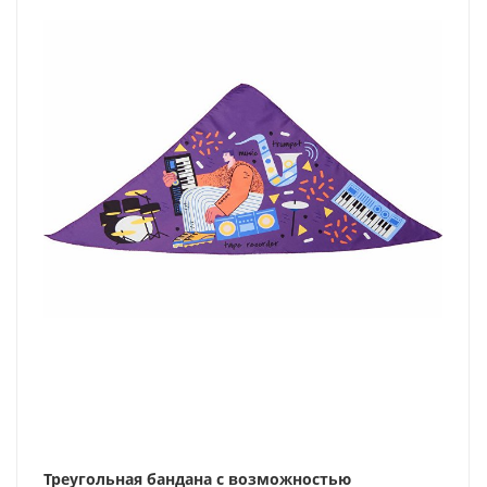
Треугольная бандана с возможностью