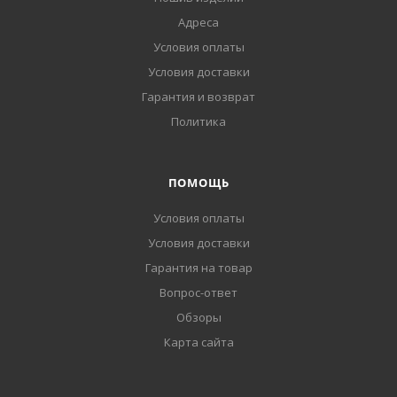
Адреса
Условия оплаты
Условия доставки
Гарантия и возврат
Политика
ПОМОЩЬ
Условия оплаты
Условия доставки
Гарантия на товар
Вопрос-ответ
Обзоры
Карта сайта