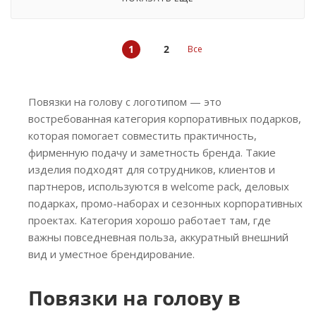
1
2
Все
Повязки на голову с логотипом — это
востребованная категория корпоративных подарков,
которая помогает совместить практичность,
фирменную подачу и заметность бренда. Такие
изделия подходят для сотрудников, клиентов и
партнеров, используются в welcome pack, деловых
подарках, промо-наборах и сезонных корпоративных
проектах. Категория хорошо работает там, где
важны повседневная польза, аккуратный внешний
вид и уместное брендирование.
Повязки на голову в