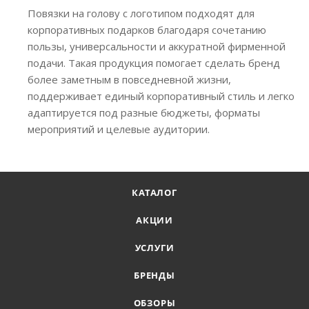
Повязки на голову с логотипом подходят для
корпоративных подарков благодаря сочетанию
пользы, универсальности и аккуратной фирменной
подачи. Такая продукция помогает сделать бренд
более заметным в повседневной жизни,
поддерживает единый корпоративный стиль и легко
адаптируется под разные бюджеты, форматы
мероприятий и целевые аудитории.
КАТАЛОГ
АКЦИИ
УСЛУГИ
БРЕНДЫ
ОБЗОРЫ