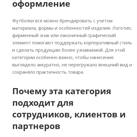
оформление
Футболки все можно брендировать с учетом
материала, формы и особенностей изделия. Логотип,
фирменный знак или лаконичный графический
элемент помогают поддержать корпоративный стиль
и сделать продукцию более узнаваемой. Для этой
категории особенно важно, чтобы нанесение
выглядело аккуратно, не перегружало внешний вид и
сохраняло практичность товара.
Почему эта категория
подходит для
сотрудников, клиентов и
партнеров