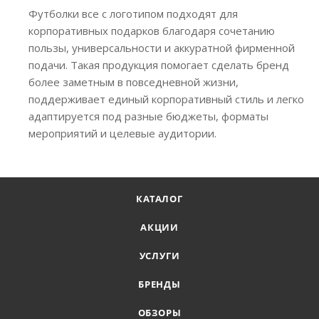
Футболки все с логотипом подходят для
корпоративных подарков благодаря сочетанию
пользы, универсальности и аккуратной фирменной
подачи. Такая продукция помогает сделать бренд
более заметным в повседневной жизни,
поддерживает единый корпоративный стиль и легко
адаптируется под разные бюджеты, форматы
мероприятий и целевые аудитории.
КАТАЛОГ
АКЦИИ
УСЛУГИ
БРЕНДЫ
ОБЗОРЫ