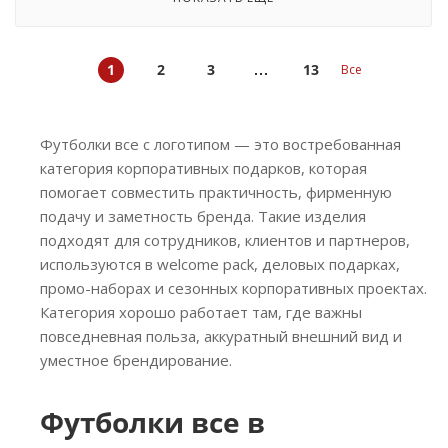
1
2
3
13
Все
Футболки все с логотипом — это востребованная
категория корпоративных подарков, которая
помогает совместить практичность, фирменную
подачу и заметность бренда. Такие изделия
подходят для сотрудников, клиентов и партнеров,
используются в welcome pack, деловых подарках,
промо-наборах и сезонных корпоративных проектах.
Категория хорошо работает там, где важны
повседневная польза, аккуратный внешний вид и
уместное брендирование.
Футболки все в