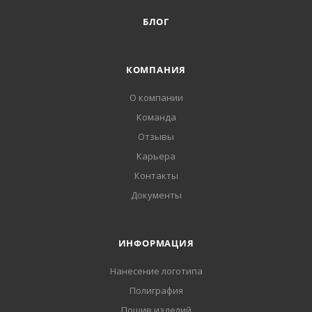
БЛОГ
КОМПАНИЯ
О компании
Команда
Отзывы
Карьера
Контакты
Документы
ИНФОРМАЦИЯ
Нанесение логотипа
Полиграфия
Пошив изделий