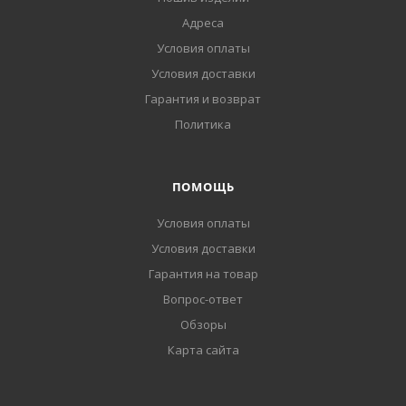
Адреса
Условия оплаты
Условия доставки
Гарантия и возврат
Политика
ПОМОЩЬ
Условия оплаты
Условия доставки
Гарантия на товар
Вопрос-ответ
Обзоры
Карта сайта