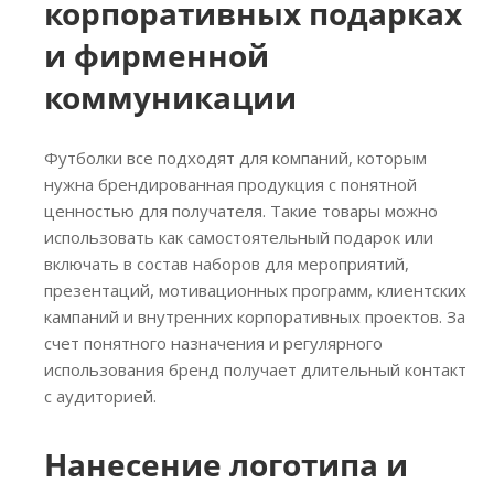
корпоративных подарках
и фирменной
коммуникации
Футболки все подходят для компаний, которым
нужна брендированная продукция с понятной
ценностью для получателя. Такие товары можно
использовать как самостоятельный подарок или
включать в состав наборов для мероприятий,
презентаций, мотивационных программ, клиентских
кампаний и внутренних корпоративных проектов. За
счет понятного назначения и регулярного
использования бренд получает длительный контакт
с аудиторией.
Нанесение логотипа и