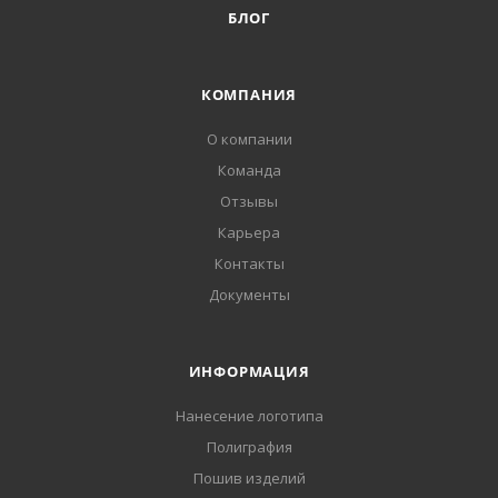
БЛОГ
КОМПАНИЯ
О компании
Команда
Отзывы
Карьера
Контакты
Документы
ИНФОРМАЦИЯ
Нанесение логотипа
Полиграфия
Пошив изделий