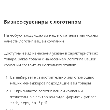
Бизнес-сувениры с логотипом
На любую продукцию из нашего каталога мы можем
нанести логотип вашей компании.
Доступный вид нанесения указан в характеристиках
товара. Заказ товара с нанесением логотипа Вашей
компании состоит из нескольких этапов:
Вы выбираете самостоятельно или с помощью
наших менеджеров подходящие вам товары.
Вы присылаете логотип вашей компании,
желательно в векторном виде: форматы файлов
*.cdr, *.eps, *.ai, *.pdf.