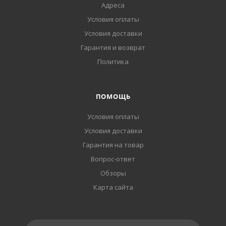
Адреса
Условия оплаты
Условия доставки
Гарантия и возврат
Политика
ПОМОЩЬ
Условия оплаты
Условия доставки
Гарантия на товар
Вопрос-ответ
Обзоры
Карта сайта