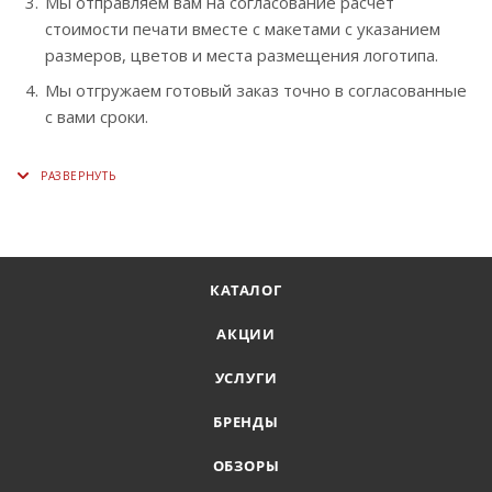
Мы отправляем вам на согласование расчет
стоимости печати вместе с макетами с указанием
размеров, цветов и места размещения логотипа.
Мы отгружаем готовый заказ точно в согласованные
с вами сроки.
КАТАЛОГ
АКЦИИ
УСЛУГИ
БРЕНДЫ
ОБЗОРЫ