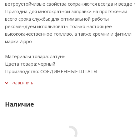
ветроустойчивые свойства сохраняются всегда и везде •
Пригодна для многократной заправки на протяжении
всего срока службы; для оптимальной работы
рекомендуем использовать только настоящее
высококачественное топливо, а также кремни и фитили
марки Zippo
Материалы товара: латунь
Цвета товара: черный
Производство: СОЕДИНЕННЫЕ ШТАТЫ
Наличие