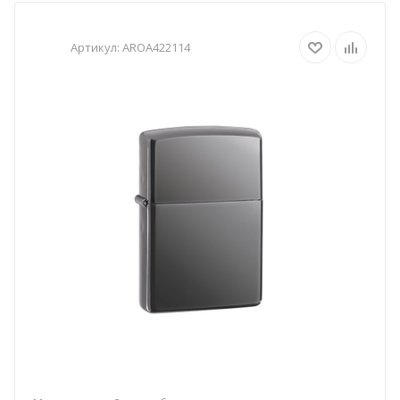
Артикул:
AROA422114