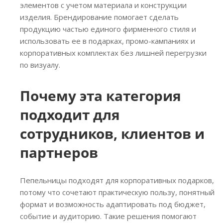
элементов с учетом материала и конструкции
изделия. Брендирование помогает сделать
продукцию частью единого фирменного стиля и
использовать ее в подарках, промо-кампаниях и
корпоративных комплектах без лишней перегрузки
по визуалу.
Почему эта категория
подходит для
сотрудников, клиентов и
партнеров
Пепельницы подходят для корпоративных подарков,
потому что сочетают практическую пользу, понятный
формат и возможность адаптировать под бюджет,
событие и аудиторию. Такие решения помогают