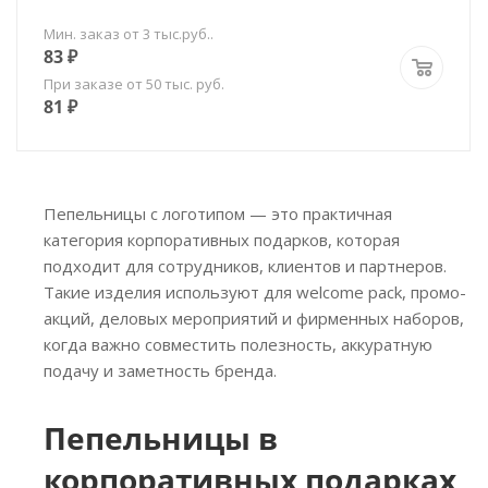
Мин. заказ от 3 тыс.руб..
83
₽
При заказе от 50 тыс. руб.
81
₽
Пепельницы с логотипом — это практичная
категория корпоративных подарков, которая
подходит для сотрудников, клиентов и партнеров.
Такие изделия используют для welcome pack, промо-
акций, деловых мероприятий и фирменных наборов,
когда важно совместить полезность, аккуратную
подачу и заметность бренда.
Пепельницы в
корпоративных подарках