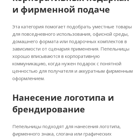
и фирменной подаче
Эта категория помогает подобрать уместные товары
для повседневного использования, офисной среды,
домашнего формата или подарочных комплектов в
зависимости от сценария применения. Пепельницы
хорошо вписываются в корпоративную
коммуникацию, когда нужен подарок с понятной
ценностью для получателя и аккуратным фирменным
оформлением.
Нанесение логотипа и
брендирование
Пепельницы подходят для нанесения логотипа,
фирменного знака, слогана или графических