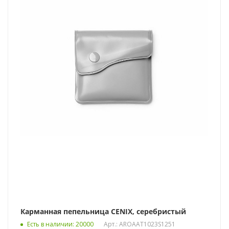
Карманная пепельница CENIX, серебристый
Есть в наличии
: 20000
Арт.: AROAAT1023S1251