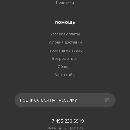
Политика
ПОМОЩЬ
Условия оплаты
Условия доставки
Гарантия на товар
Вопрос-ответ
Обзоры
Карта сайта
ПОДПИСАТЬСЯ НА РАССЫЛКУ
+7 495 230 5919
ЗАКАЗАТЬ ЗВОНОК