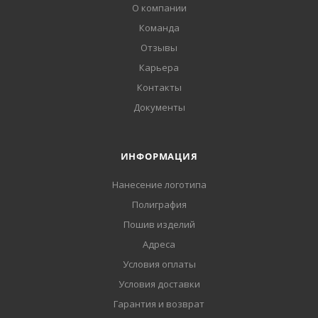
О компании
Команда
Отзывы
Карьера
Контакты
Документы
ИНФОРМАЦИЯ
Нанесение логотипа
Полиграфия
Пошив изделий
Адреса
Условия оплаты
Условия доставки
Гарантия и возврат