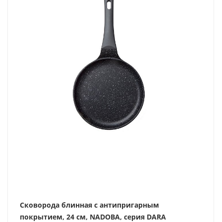
Сковорода блинная с антипригарным
покрытием, 24 см, NADOBA, серия DARA