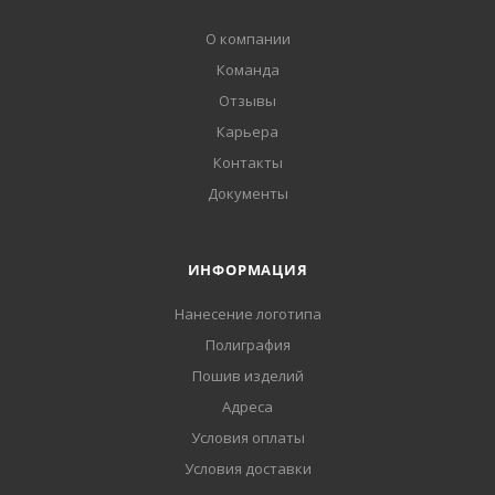
О компании
Команда
Отзывы
Карьера
Контакты
Документы
ИНФОРМАЦИЯ
Нанесение логотипа
Полиграфия
Пошив изделий
Адреса
Условия оплаты
Условия доставки