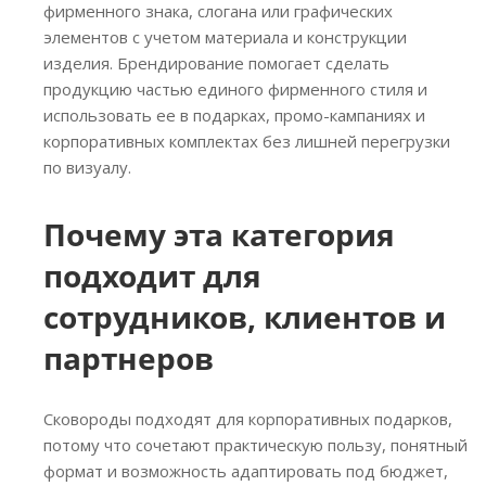
фирменного знака, слогана или графических
элементов с учетом материала и конструкции
изделия. Брендирование помогает сделать
продукцию частью единого фирменного стиля и
использовать ее в подарках, промо-кампаниях и
корпоративных комплектах без лишней перегрузки
по визуалу.
Почему эта категория
подходит для
сотрудников, клиентов и
партнеров
Сковороды подходят для корпоративных подарков,
потому что сочетают практическую пользу, понятный
формат и возможность адаптировать под бюджет,