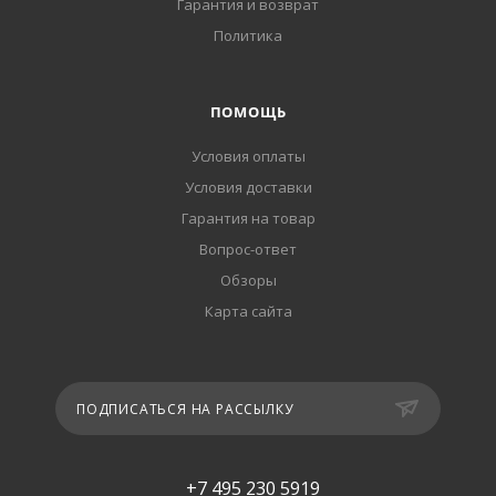
Гарантия и возврат
Политика
ПОМОЩЬ
Условия оплаты
Условия доставки
Гарантия на товар
Вопрос-ответ
Обзоры
Карта сайта
ПОДПИСАТЬСЯ НА РАССЫЛКУ
+7 495 230 5919