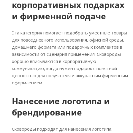
корпоративных подарках
и фирменной подаче
Эта категория помогает подобрать уместные товары
для повседневного использования, офисной среды,
домашнего формата или подарочных комплектов в
зависимости от сценария применения. Сковороды
хорошо вписываются в корпоративную
коммуникацию, когда нужен подарок с понятной
ценностью для получателя и аккуратным фирменным
оформлением.
Нанесение логотипа и
брендирование
Сковороды подходят для нанесения логотипа,