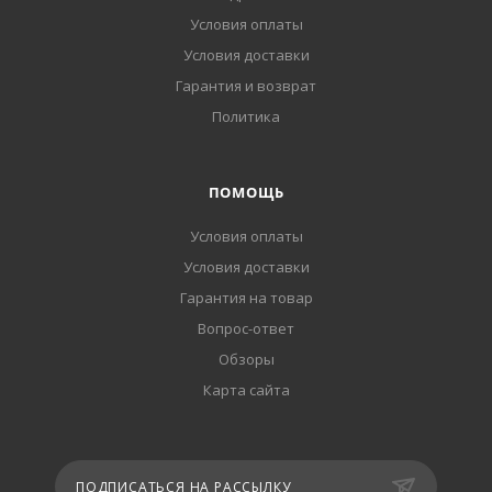
Условия оплаты
Условия доставки
Гарантия и возврат
Политика
ПОМОЩЬ
Условия оплаты
Условия доставки
Гарантия на товар
Вопрос-ответ
Обзоры
Карта сайта
ПОДПИСАТЬСЯ НА РАССЫЛКУ