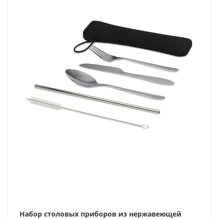
Набор столовых приборов из нержавеющей