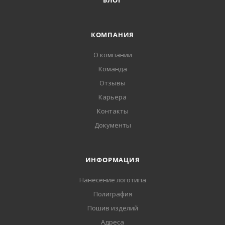
БЛОГ
КОМПАНИЯ
О компании
Команда
Отзывы
Карьера
Контакты
Документы
ИНФОРМАЦИЯ
Нанесение логотипа
Полиграфия
Пошив изделий
Адреса