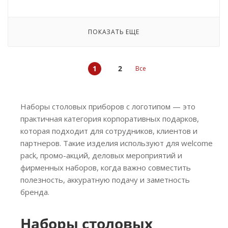
ПОКАЗАТЬ ЕЩЕ
1
2
Все
Наборы столовых приборов с логотипом — это
практичная категория корпоративных подарков,
которая подходит для сотрудников, клиентов и
партнеров. Такие изделия используют для welcome
pack, промо-акций, деловых мероприятий и
фирменных наборов, когда важно совместить
полезность, аккуратную подачу и заметность
бренда.
Наборы столовых