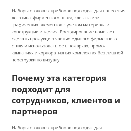
Наборы столовых приборов подходят для нанесения
логотипа, фирменного знака, слогана или
графических элементов с учетом материала и
конструкции изделия. Брендирование помогает
сделать продукцию частью единого фирменного
стиля и использовать ее в подарках, промо-
кампаниях и корпоративных комплектах без лишней
перегрузки по визуалу.
Почему эта категория
подходит для
сотрудников, клиентов и
партнеров
Наборы столовых приборов подходят для