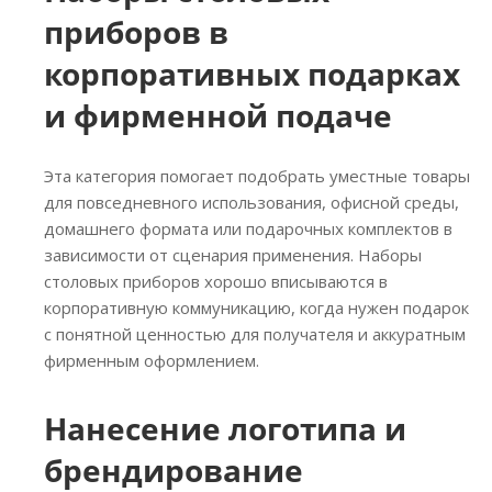
приборов в
корпоративных подарках
и фирменной подаче
Эта категория помогает подобрать уместные товары
для повседневного использования, офисной среды,
домашнего формата или подарочных комплектов в
зависимости от сценария применения. Наборы
столовых приборов хорошо вписываются в
корпоративную коммуникацию, когда нужен подарок
с понятной ценностью для получателя и аккуратным
фирменным оформлением.
Нанесение логотипа и
брендирование