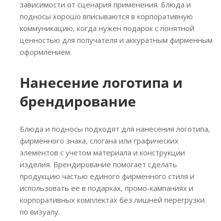
зависимости от сценария применения. Блюда и
подносы хорошо вписываются в корпоративную
коммуникацию, когда нужен подарок с понятной
ценностью для получателя и аккуратным фирменным
оформлением.
Нанесение логотипа и
брендирование
Блюда и подносы подходят для нанесения логотипа,
фирменного знака, слогана или графических
элементов с учетом материала и конструкции
изделия. Брендирование помогает сделать
продукцию частью единого фирменного стиля и
использовать ее в подарках, промо-кампаниях и
корпоративных комплектах без лишней перегрузки
по визуалу.