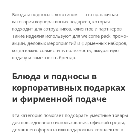
Блюда и подносы с логотипом — это практичная
категория корпоративных подарков, которая
подходит для сотрудников, клиентов и партнеров.
Такие изделия используют для welcome pack, промо-
акций, деловых мероприятий и фирменных наборов,
когда важно совместить полезность, аккуратную
подачу и заметность бренда.
Блюда и подносы в
корпоративных подарках
и фирменной подаче
Эта категория помогает подобрать уместные товары
для повседневного использования, офисной среды,
домашнего формата или подарочных комплектов в