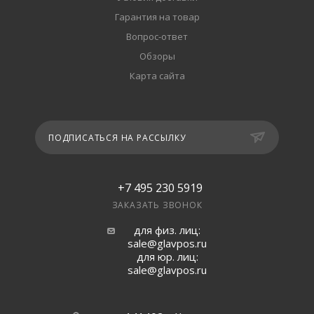
Гарантия на товар
Вопрос-ответ
Обзоры
Карта сайта
ПОДПИСАТЬСЯ НА РАССЫЛКУ
+7 495 230 5919
ЗАКАЗАТЬ ЗВОНОК
для физ. лиц:
sale@glavpos.ru
для юр. лиц:
sale@glavpos.ru