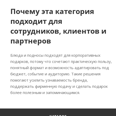
Почему эта категория
подходит для
сотрудников, клиентов и
партнеров
Блюда и подносы подходят для корпоративных
подарков, потому что сочетают практическую пользу,
понятный формат и возможность адаптировать под
бюджет, событие и аудиторию. Такие решения
помогают усилить узнаваемость бренда,
поддержать фирменную подачу и сделать подарок
более полезным и запоминающимся.