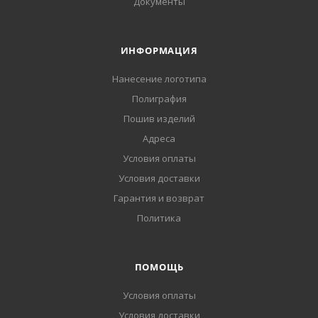
Документы
ИНФОРМАЦИЯ
Нанесение логотипа
Полиграфия
Пошив изделий
Адреса
Условия оплаты
Условия доставки
Гарантия и возврат
Политика
ПОМОЩЬ
Условия оплаты
Условия доставки