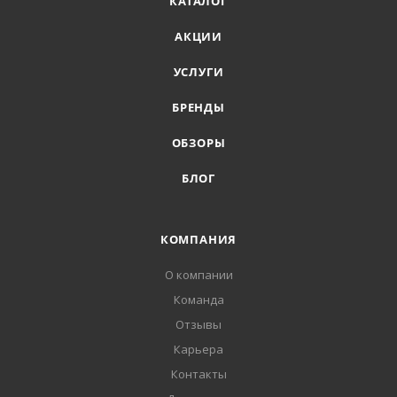
КАТАЛОГ
АКЦИИ
УСЛУГИ
БРЕНДЫ
ОБЗОРЫ
БЛОГ
КОМПАНИЯ
О компании
Команда
Отзывы
Карьера
Контакты