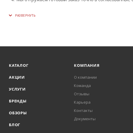
КАТАЛОГ
КОМПАНИЯ
АКЦИИ
О компании
Команда
УСЛУГИ
Отзывы
БРЕНДЫ
Карьера
Контакты
ОБЗОРЫ
Документы
БЛОГ