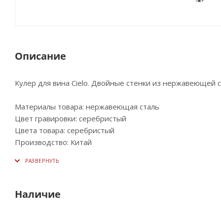
Описание
Кулер для вина Cielo. Двойные стенки из нержавеющей 
Материалы товара: нержавеющая cталь
Цвет гравировки: серебристый
Цвета товара: серебристый
Производство: Китай
Наличие