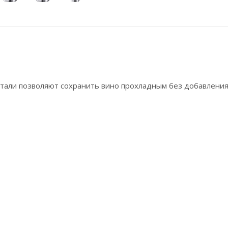
стали позволяют сохранить вино прохладным без добавления