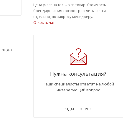
Цена указана только за товар. Стоимость
брендирования товаров рассчитывается
отдельно, по запросу менеджеру.
Открыть чат
 льда.
Нужна консультация?
Наши специалисты ответят на любой
интересующий вопрос
ЗАДАТЬ ВОПРОС