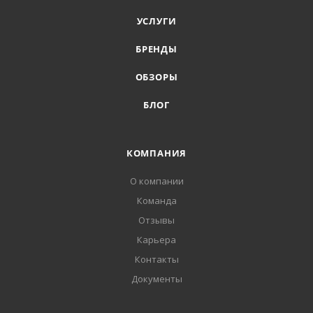
УСЛУГИ
БРЕНДЫ
ОБЗОРЫ
БЛОГ
КОМПАНИЯ
О компании
Команда
Отзывы
Карьера
Контакты
Документы