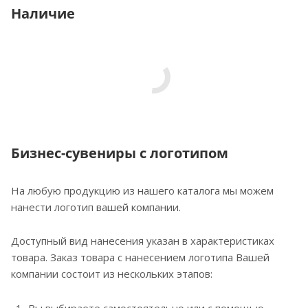
Наличие
Бизнес-сувениры с логотипом
На любую продукцию из нашего каталога мы можем
нанести логотип вашей компании.
Доступный вид нанесения указан в характеристиках
товара. Заказ товара с нанесением логотипа Вашей
компании состоит из нескольких этапов:
Вы выбираете самостоятельно или с помощью