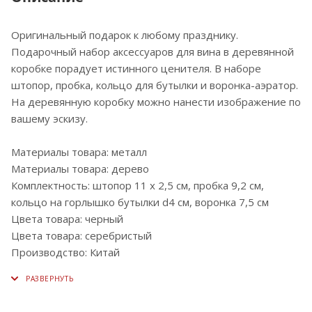
Оригинальный подарок к любому празднику.
Подарочный набор аксессуаров для вина в деревянной
коробке порадует истинного ценителя. В наборе
штопор, пробка, кольцо для бутылки и воронка-аэратор.
На деревянную коробку можно нанести изображение по
вашему эскизу.
Материалы товара: металл
Материалы товара: дерево
Комплектность: штопор 11 х 2,5 см, пробка 9,2 см,
кольцо на горлышко бутылки d4 см, воронка 7,5 см
Цвета товара: черный
Цвета товара: серебристый
Производство: Китай