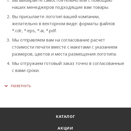
наших менеджеров подходящие вам товары.
Вы присылаете логотип вашей компании,
желательно в векторном виде: форматы файлов
*.cdr, *.eps, *.ai, *.pdf.
Мы отправляем вам на согласование расчет
стоимости печати вместе с макетами с указанием
размеров, цветов и места размещения логотипа.
Мы отгружаем готовый заказ точно в согласованные
с вами сроки.
КАТАЛОГ
АКЦИИ