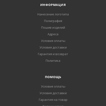
ИНФОРМАЦИЯ
Нанесение логотипа
Полиграфия
Пошив изделий
Адреса
Условия оплаты
Условия доставки
Гарантия и возврат
Политика
ПОМОЩЬ
Условия оплаты
Условия доставки
Гарантия на товар