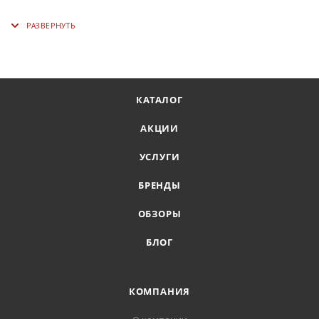
КАТАЛОГ
АКЦИИ
УСЛУГИ
БРЕНДЫ
ОБЗОРЫ
БЛОГ
КОМПАНИЯ