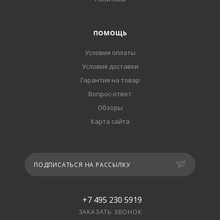
ПОМОЩЬ
Условия оплаты
Условия доставки
Гарантия на товар
Вопрос-ответ
Обзоры
Карта сайта
ПОДПИСАТЬСЯ НА РАССЫЛКУ
+7 495 230 5919
ЗАКАЗАТЬ ЗВОНОК