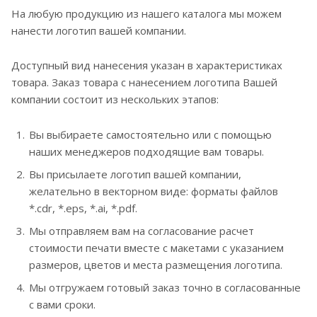
На любую продукцию из нашего каталога мы можем
нанести логотип вашей компании.
Доступный вид нанесения указан в характеристиках
товара. Заказ товара с нанесением логотипа Вашей
компании состоит из нескольких этапов:
Вы выбираете самостоятельно или с помощью
наших менеджеров подходящие вам товары.
Вы присылаете логотип вашей компании,
желательно в векторном виде: форматы файлов
*.cdr, *.eps, *.ai, *.pdf.
Мы отправляем вам на согласование расчет
стоимости печати вместе с макетами с указанием
размеров, цветов и места размещения логотипа.
Мы отгружаем готовый заказ точно в согласованные
с вами сроки.