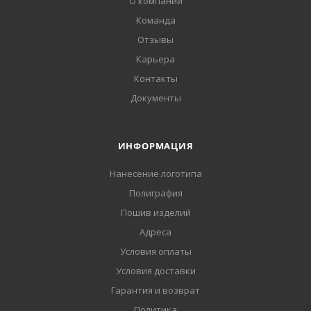
О компании
Команда
Отзывы
Карьера
Контакты
Документы
ИНФОРМАЦИЯ
Нанесение логотипа
Полиграфия
Пошив изделий
Адреса
Условия оплаты
Условия доставки
Гарантия и возврат
Политика