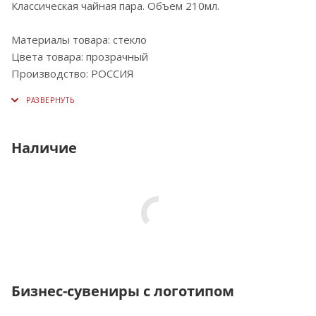
Классическая чайная пара. Объем 210мл.
Материалы товара: стекло
Цвета товара: прозрачный
Производство: РОССИЯ
Наличие
Бизнес-сувениры с логотипом