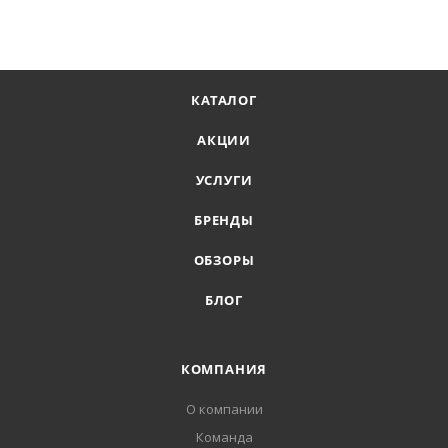
КАТАЛОГ
АКЦИИ
УСЛУГИ
БРЕНДЫ
ОБЗОРЫ
БЛОГ
КОМПАНИЯ
О компании
Команда