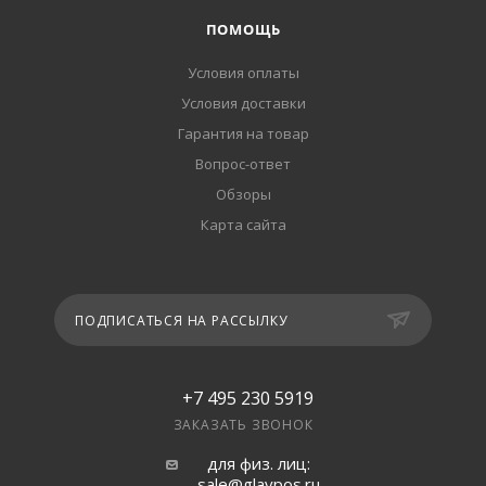
ПОМОЩЬ
Условия оплаты
Условия доставки
Гарантия на товар
Вопрос-ответ
Обзоры
Карта сайта
ПОДПИСАТЬСЯ НА РАССЫЛКУ
+7 495 230 5919
ЗАКАЗАТЬ ЗВОНОК
для физ. лиц:
sale@glavpos.ru