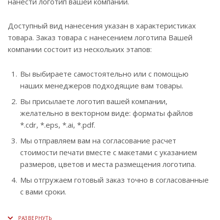
нанести логотип вашей компании.
Доступный вид нанесения указан в характеристиках
товара. Заказ товара с нанесением логотипа Вашей
компании состоит из нескольких этапов:
Вы выбираете самостоятельно или с помощью
наших менеджеров подходящие вам товары.
Вы присылаете логотип вашей компании,
желательно в векторном виде: форматы файлов
*.cdr, *.eps, *.ai, *.pdf.
Мы отправляем вам на согласование расчет
стоимости печати вместе с макетами с указанием
размеров, цветов и места размещения логотипа.
Мы отгружаем готовый заказ точно в согласованные
с вами сроки.