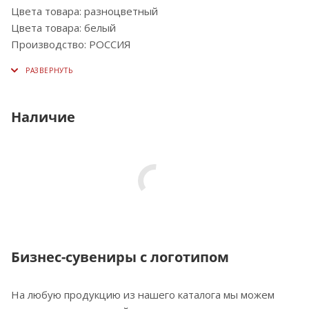
Цвета товара: разноцветный
Цвета товара: белый
Производство: РОССИЯ
Наличие
Бизнес-сувениры с логотипом
На любую продукцию из нашего каталога мы можем