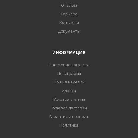
Отзывы
Карьера
Контакты
Документы
ИНФОРМАЦИЯ
Нанесение логотипа
Полиграфия
Пошив изделий
Адреса
Условия оплаты
Условия доставки
Гарантия и возврат
Политика