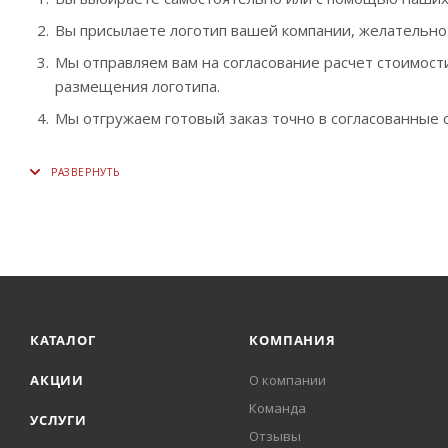
Вы присылаете логотип вашей компании, желательно в в
Мы отправляем вам на согласование расчет стоимости
размещения логотипа.
Мы отгружаем готовый заказ точно в согласованные с
КАТАЛОГ
КОМПАНИЯ
АКЦИИ
О компании
Команда
УСЛУГИ
Отзывы