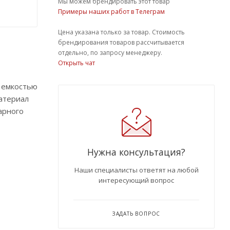
Мы можем брендировать этот товар
Примеры наших работ в Телеграм
Цена указана только за товар. Стоимость
брендирования товаров рассчитывается
отдельно, по запросу менеджеру.
Открыть чат
н емкостью
атериал
арного
Нужна консультация?
Наши специалисты ответят на любой
интересующий вопрос
ЗАДАТЬ ВОПРОС