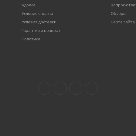
Адреса
Вопрос-отве
Условия оплаты
Обзоры
Условия доставки
Карта сайта
Гарантия и возврат
Политика