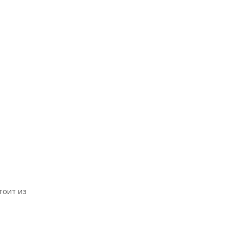
тоит из