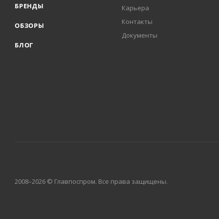
БРЕНДЫ
Карьера
Контакты
ОБЗОРЫ
Документы
БЛОГ
2008–2026 © Главпоспром. Все права защищены.