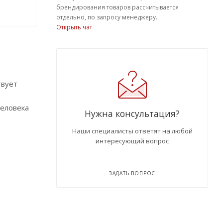
брендирования товаров рассчитывается
отдельно, по запросу менеджеру.
Открыть чат
твует
человека
Нужна консультация?
Наши специалисты ответят на любой
интересующий вопрос
ЗАДАТЬ ВОПРОС