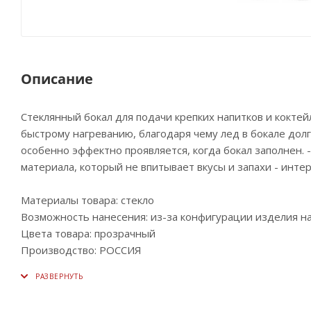
Описание
Стеклянный бокал для подачи крепких напитков и коктейл
быстрому нагреванию, благодаря чему лед в бокале долг
особенно эффектно проявляется, когда бокал заполнен. -
материала, который не впитывает вкусы и запахи - инт
Материалы товара: стекло
Возможность нанесения: из-за конфигурации изделия на
Цвета товара: прозрачный
Производство: РОССИЯ