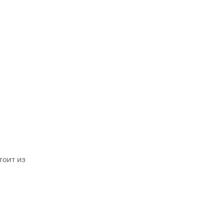
тоит из