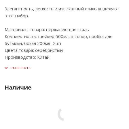
Элегантность, легкость и изысканный стиль выделяют
этот набор.
Материалы товара: нержавеющая cталь
Комплектность: шейкер 500мл, штопор, пробка для
бутылки, бокал 200мл- 2шт
Цвета товара: серебристый
Производство: Китай
Наличие