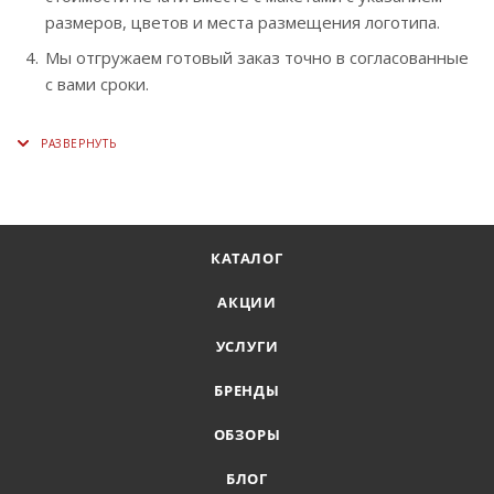
размеров, цветов и места размещения логотипа.
Мы отгружаем готовый заказ точно в согласованные
с вами сроки.
КАТАЛОГ
АКЦИИ
УСЛУГИ
БРЕНДЫ
ОБЗОРЫ
БЛОГ