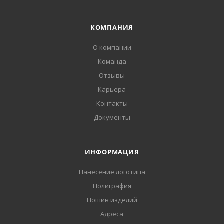
КОМПАНИЯ
О компании
Команда
Отзывы
Карьера
Контакты
Документы
ИНФОРМАЦИЯ
Нанесение логотипа
Полиграфия
Пошив изделий
Адреса