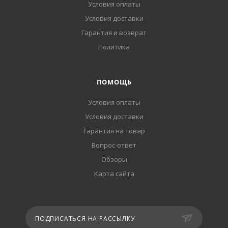
Условия оплаты
Условия доставки
Гарантия и возврат
Политика
ПОМОЩЬ
Условия оплаты
Условия доставки
Гарантия на товар
Вопрос-ответ
Обзоры
Карта сайта
ПОДПИСАТЬСЯ НА РАССЫЛКУ