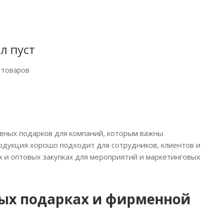
л пуст
 товаров
ивных подарков для компаний, которым важны
родукция хорошо подходит для сотрудников, клиентов и
х и оптовых закупках для мероприятий и маркетинговых
ных подарках и фирменной