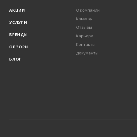
АКЦИИ
О компании
Команда
УСЛУГИ
Отзывы
БРЕНДЫ
Карьера
Контакты
ОБЗОРЫ
Документы
БЛОГ