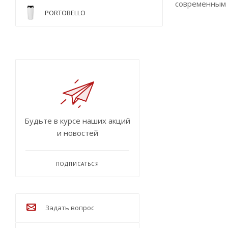
современным 
PORTOBELLO
Будьте в курсе наших акций
и новостей
ПОДПИСАТЬСЯ
Задать вопрос