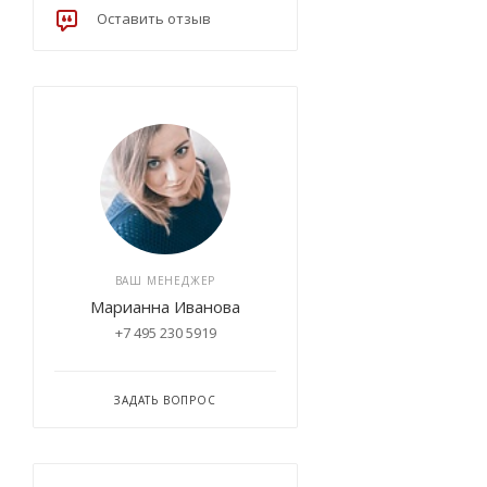
Оставить отзыв
ВАШ МЕНЕДЖЕР
Марианна Иванова
+7 495 230 5919
ЗАДАТЬ ВОПРОС