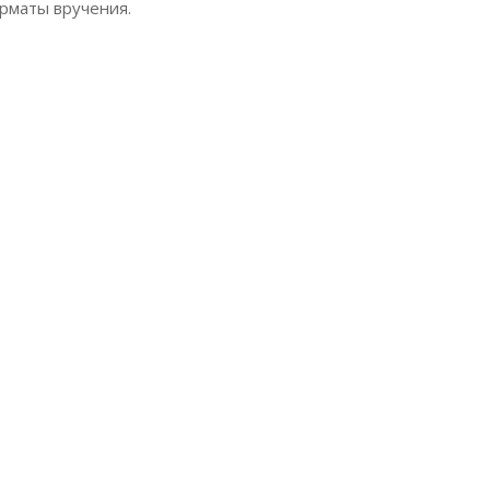
рматы вручения.