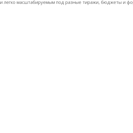
и легко масштабируемым под разные тиражи, бюджеты и фо