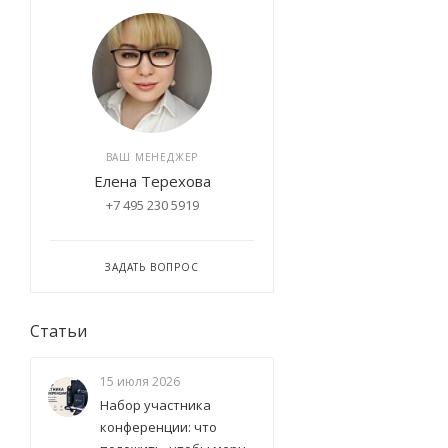
ВАШ МЕНЕДЖЕР
Елена Терехова
+7 495 230 5919
ЗАДАТЬ ВОПРОС
Статьи
15 июля 2026
Набор участника
конференции: что