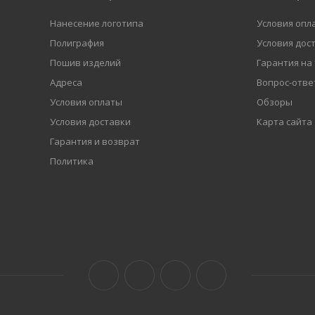
Нанесение логотипа
Условия опл
Полиграфия
Условия дос
Пошив изделий
Гарантия на
Адреса
Вопрос-отве
Условия оплаты
Обзоры
Условия доставки
Карта сайта
Гарантия и возврат
Политика