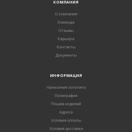
КОМПАНИЯ
О компании
Команда
Отзывы
Карьера
Контакты
Документы
ИНФОРМАЦИЯ
Нанесение логотипа
Полиграфия
Пошив изделий
Адреса
Условия оплаты
Условия доставки