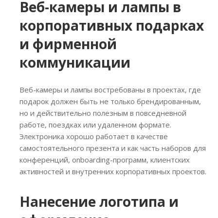
Веб-камеры и лампы в
корпоративных подарках
и фирменной
коммуникации
Веб-камеры и лампы востребованы в проектах, где
подарок должен быть не только брендированным,
но и действительно полезным в повседневной
работе, поездках или удаленном формате.
Электроника хорошо работает в качестве
самостоятельного презента и как часть наборов для
конференций, onboarding-программ, клиентских
активностей и внутренних корпоративных проектов.
Нанесение логотипа и