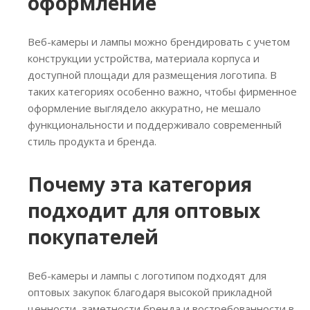
оформление
Веб-камеры и лампы можно брендировать с учетом
конструкции устройства, материала корпуса и
доступной площади для размещения логотипа. В
таких категориях особенно важно, чтобы фирменное
оформление выглядело аккуратно, не мешало
функциональности и поддерживало современный
стиль продукта и бренда.
Почему эта категория
подходит для оптовых
покупателей
Веб-камеры и лампы с логотипом подходят для
оптовых закупок благодаря высокой прикладной
ценности, заметности бренда и востребованности в