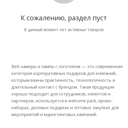
К сожалению, раздел пуст
В данный момент нет активных товаров
Веб-камеры и лампы с логотипом — это современная
категория корпоративных подарков для компаний,
которым важны практичность, технологичность и
длительный контакт с брендом. Такая продукция
хорошо подходит для сотрудников, клиентов и
партнеров, используется в welcome pack, промо-
наборах, деловых подарках и оптовых закупках для
мероприятий и маркетинговых кампаний.