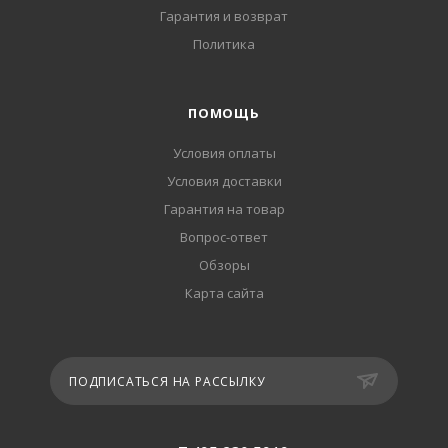
Гарантия и возврат
Политика
ПОМОЩЬ
Условия оплаты
Условия доставки
Гарантия на товар
Вопрос-ответ
Обзоры
Карта сайта
ПОДПИСАТЬСЯ НА РАССЫЛКУ