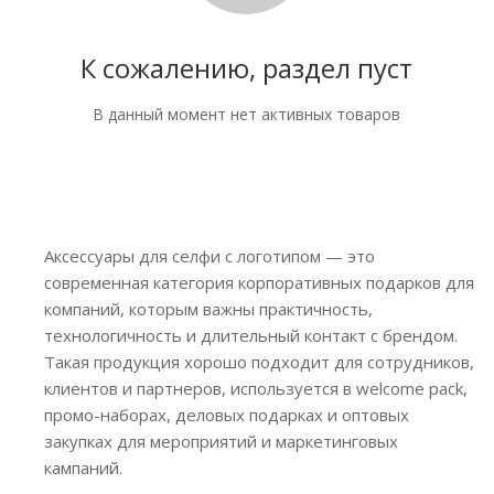
К сожалению, раздел пуст
В данный момент нет активных товаров
Аксессуары для селфи с логотипом — это
современная категория корпоративных подарков для
компаний, которым важны практичность,
технологичность и длительный контакт с брендом.
Такая продукция хорошо подходит для сотрудников,
клиентов и партнеров, используется в welcome pack,
промо-наборах, деловых подарках и оптовых
закупках для мероприятий и маркетинговых
кампаний.