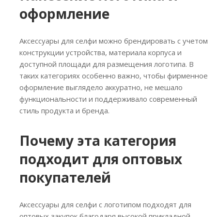
оформление
Аксессуары для селфи можно брендировать с учетом
конструкции устройства, материала корпуса и
доступной площади для размещения логотипа. В
таких категориях особенно важно, чтобы фирменное
оформление выглядело аккуратно, не мешало
функциональности и поддерживало современный
стиль продукта и бренда.
Почему эта категория
подходит для оптовых
покупателей
Аксессуары для селфи с логотипом подходят для
оптовых закупок благодаря высокой прикладной