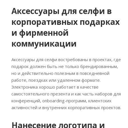
Аксессуары для селфи в
корпоративных подарках
и фирменной
коммуникации
Аксессуары для селфи востребованы в проектах, где
подарок должен быть не только брендированным,
но и действительно полезным в повседневной
работе, поездках или удаленном формате.
Электроника хорошо работает в качестве
самостоятельного презента и как часть наборов для
конференций, onboarding-программ, клиентских
активностей и внутренних корпоративных проектов.
Нанесение логотипа и