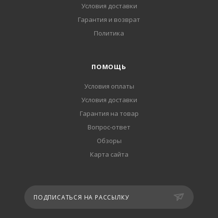
Условия доставки
Гарантия и возврат
Политика
ПОМОЩЬ
Условия оплаты
Условия доставки
Гарантия на товар
Вопрос-ответ
Обзоры
Карта сайта
ПОДПИСАТЬСЯ НА РАССЫЛКУ