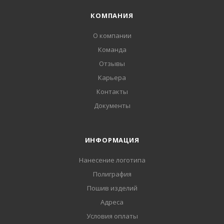
КОМПАНИЯ
О компании
Команда
Отзывы
Карьера
Контакты
Документы
ИНФОРМАЦИЯ
Нанесение логотипа
Полиграфия
Пошив изделий
Адреса
Условия оплаты