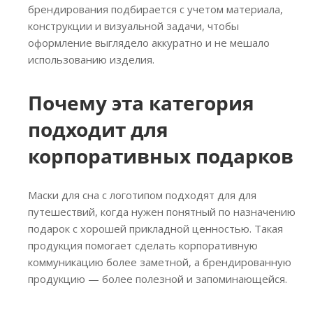
брендирования подбирается с учетом материала,
конструкции и визуальной задачи, чтобы
оформление выглядело аккуратно и не мешало
использованию изделия.
Почему эта категория
подходит для
корпоративных подарков
Маски для сна с логотипом подходят для для
путешествий, когда нужен понятный по назначению
подарок с хорошей прикладной ценностью. Такая
продукция помогает сделать корпоративную
коммуникацию более заметной, а брендированную
продукцию — более полезной и запоминающейся.