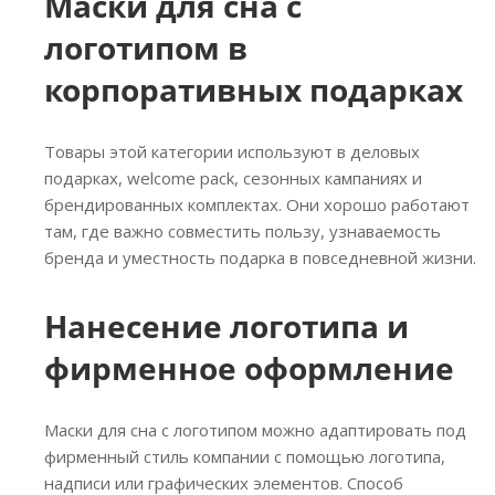
Маски для сна с
логотипом в
корпоративных подарках
Товары этой категории используют в деловых
подарках, welcome pack, сезонных кампаниях и
брендированных комплектах. Они хорошо работают
там, где важно совместить пользу, узнаваемость
бренда и уместность подарка в повседневной жизни.
Нанесение логотипа и
фирменное оформление
Маски для сна с логотипом можно адаптировать под
фирменный стиль компании с помощью логотипа,
надписи или графических элементов. Способ