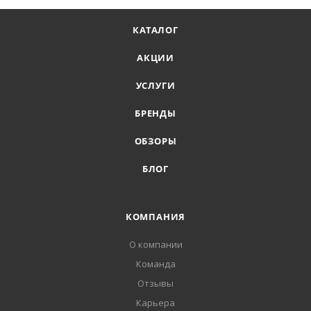
КАТАЛОГ
АКЦИИ
УСЛУГИ
БРЕНДЫ
ОБЗОРЫ
БЛОГ
КОМПАНИЯ
О компании
Команда
Отзывы
Карьера