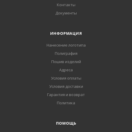
Контакты
Документы
ИНФОРМАЦИЯ
Нанесение логотипа
Полиграфия
Пошив изделий
Адреса
Условия оплаты
Условия доставки
Гарантия и возврат
Политика
ПОМОЩЬ