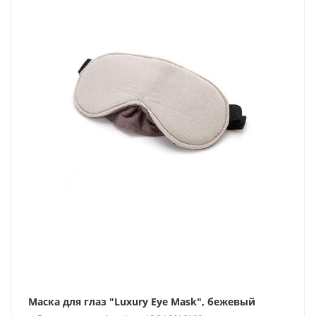
Маска для глаз "Luxury Eye Mask", бежевый