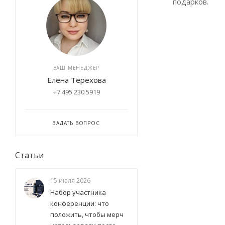
подарков.
ВАШ МЕНЕДЖЕР
Елена Терехова
+7 495 230 5919
ЗАДАТЬ ВОПРОС
Статьи
15 июля 2026
Набор участника
конференции: что
положить, чтобы мерч