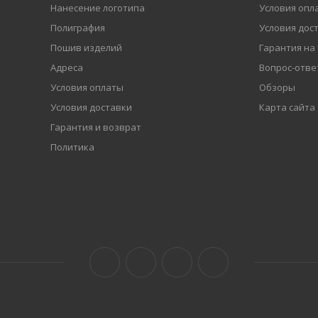
Нанесение логотипа
Условия опл
Полиграфия
Условия дос
Пошив изделий
Гарантия на
Адреса
Вопрос-отве
Условия оплаты
Обзоры
Условия доставки
Карта сайта
Гарантия и возврат
Политика