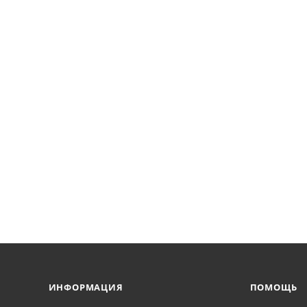
ИНФОРМАЦИЯ
ПОМОЩЬ