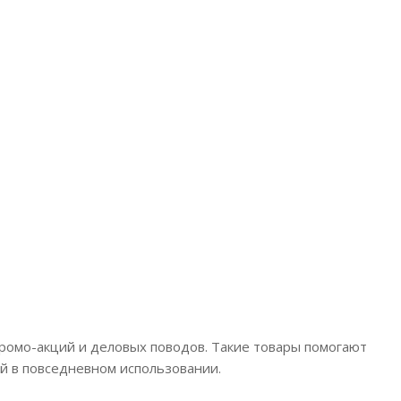
ромо-акций и деловых поводов. Такие товары помогают
й в повседневном использовании.