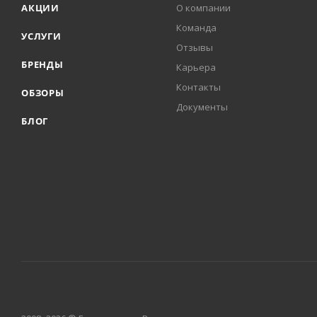
АКЦИИ
О компании
Команда
УСЛУГИ
Отзывы
БРЕНДЫ
Карьера
Контакты
ОБЗОРЫ
Документы
БЛОГ