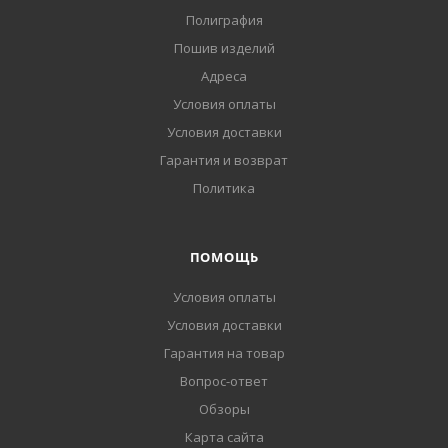
Полиграфия
Пошив изделий
Адреса
Условия оплаты
Условия доставки
Гарантия и возврат
Политика
ПОМОЩЬ
Условия оплаты
Условия доставки
Гарантия на товар
Вопрос-ответ
Обзоры
Карта сайта