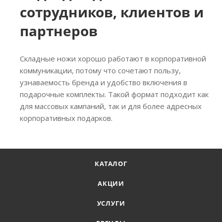
сотрудников, клиентов и
партнеров
Складные ножи хорошо работают в корпоративной
коммуникации, потому что сочетают пользу,
узнаваемость бренда и удобство включения в
подарочные комплекты. Такой формат подходит как
для массовых кампаний, так и для более адресных
корпоративных подарков.
КАТАЛОГ
АКЦИИ
УСЛУГИ