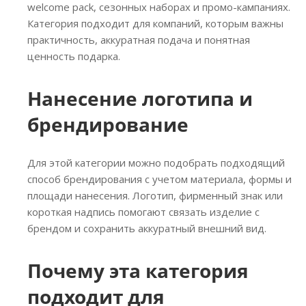
welcome pack, сезонных наборах и промо-кампаниях.
Категория подходит для компаний, которым важны
практичность, аккуратная подача и понятная
ценность подарка.
Нанесение логотипа и
брендирование
Для этой категории можно подобрать подходящий
способ брендирования с учетом материала, формы и
площади нанесения. Логотип, фирменный знак или
короткая надпись помогают связать изделие с
брендом и сохранить аккуратный внешний вид.
Почему эта категория
подходит для