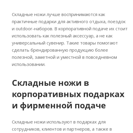
Складные ножи лучше воспринимаются как
практичные подарки для активного отдыха, поездок
и outdoor-наборов. В корпоративной подаче их стоит
использовать как полезный аксессуар, а не как
универсальный сувенир. Такие товары помогают
сделать брендированную продукцию более
полезной, заметной и уместной в повседневном
использовании.
Складные ножи в
корпоративных подарках
и фирменной подаче
Складные ножи используют в подарках для
сотрудников, клиентов и партнеров, а также в