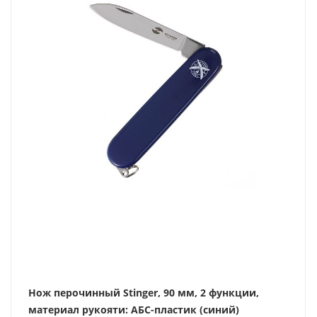
Нож перочинный Stinger, 90 мм, 2 функции,
материал рукояти: АБС-пластик (синий)