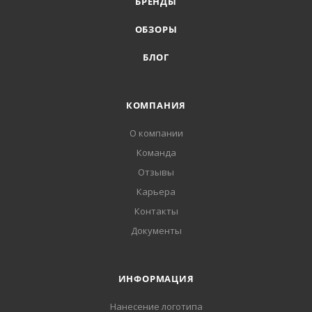
БРЕНДЫ
ОБЗОРЫ
БЛОГ
КОМПАНИЯ
О компании
Команда
Отзывы
Карьера
Контакты
Документы
ИНФОРМАЦИЯ
Нанесение логотипа