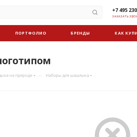
+7 495 230
ЗАКАЗАТЬ ЗВО
ПОРТФОЛИО
БРЕНДЫ
КАК КУП
логотипом
—
дыха на природе
Наборы для шашлыка