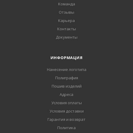
Команда
Отзывы
Карьера
Контакты
Документы
ИНФОРМАЦИЯ
Нанесение логотипа
Полиграфия
Пошив изделий
Адреса
Условия оплаты
Условия доставки
Гарантия и возврат
Политика