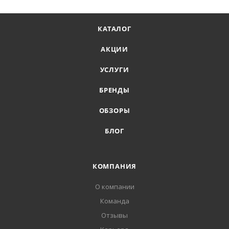
КАТАЛОГ
АКЦИИ
УСЛУГИ
БРЕНДЫ
ОБЗОРЫ
БЛОГ
КОМПАНИЯ
О компании
Команда
Отзывы