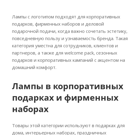
Лампы с логотипом подходят для корпоративных
подарков, фирменных наборов и деловой
подарочной подачи, когда важно сочетать эстетику,
повседневную пользу и узнаваемость бренда. Такая
категория уместна для сотрудников, клиентов и
партнеров, а также для welcome pack, сезонных
подарков и корпоративных кампаний с акцентом на
домашний комфорт.
Лампы в корпоративных
подарках и фирменных
наборах
Товары этой категории используют в подарках для
дома, интерьерных наборах, праздничных