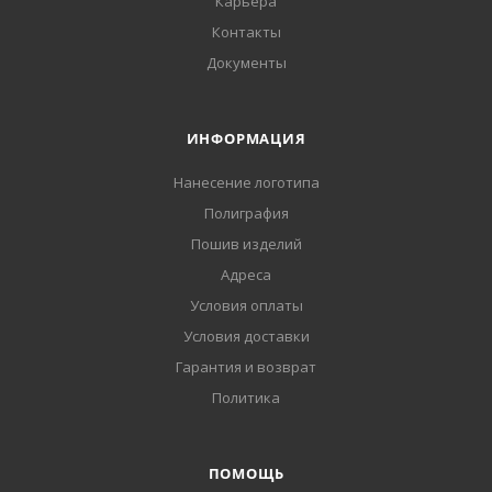
Карьера
Контакты
Документы
ИНФОРМАЦИЯ
Нанесение логотипа
Полиграфия
Пошив изделий
Адреса
Условия оплаты
Условия доставки
Гарантия и возврат
Политика
ПОМОЩЬ