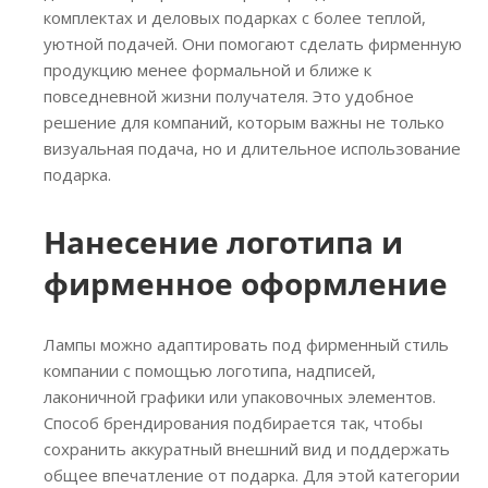
комплектах и деловых подарках с более теплой,
уютной подачей. Они помогают сделать фирменную
продукцию менее формальной и ближе к
повседневной жизни получателя. Это удобное
решение для компаний, которым важны не только
визуальная подача, но и длительное использование
подарка.
Нанесение логотипа и
фирменное оформление
Лампы можно адаптировать под фирменный стиль
компании с помощью логотипа, надписей,
лаконичной графики или упаковочных элементов.
Способ брендирования подбирается так, чтобы
сохранить аккуратный внешний вид и поддержать
общее впечатление от подарка. Для этой категории