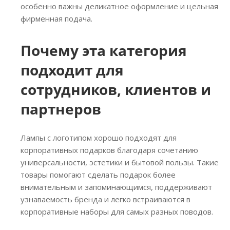
особенно важны деликатное оформление и цельная
фирменная подача.
Почему эта категория
подходит для
сотрудников, клиентов и
партнеров
Лампы с логотипом хорошо подходят для
корпоративных подарков благодаря сочетанию
универсальности, эстетики и бытовой пользы. Такие
товары помогают сделать подарок более
внимательным и запоминающимся, поддерживают
узнаваемость бренда и легко встраиваются в
корпоративные наборы для самых разных поводов.