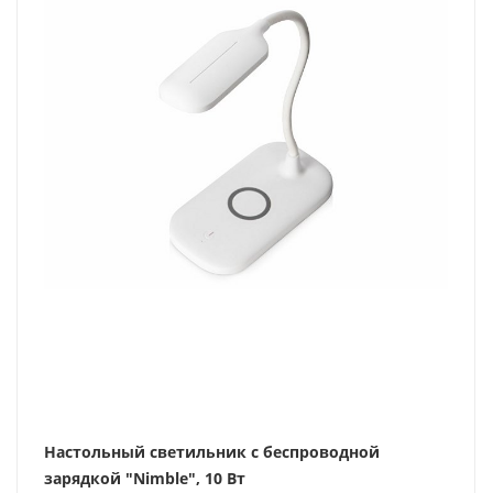
Настольный светильник с беспроводной
зарядкой "Nimble", 10 Вт