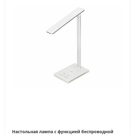
Настольная лампа с функцией беспроводной