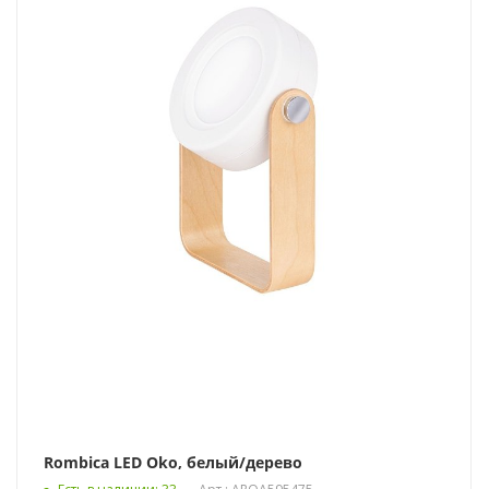
Rombica LED Oko, белый/дерево