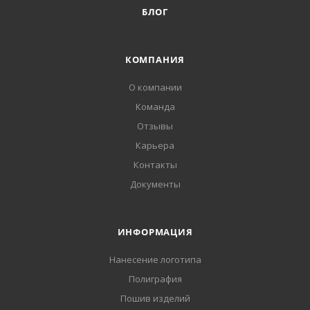
БЛОГ
КОМПАНИЯ
О компании
Команда
Отзывы
Карьера
Контакты
Документы
ИНФОРМАЦИЯ
Нанесение логотипа
Полиграфия
Пошив изделий