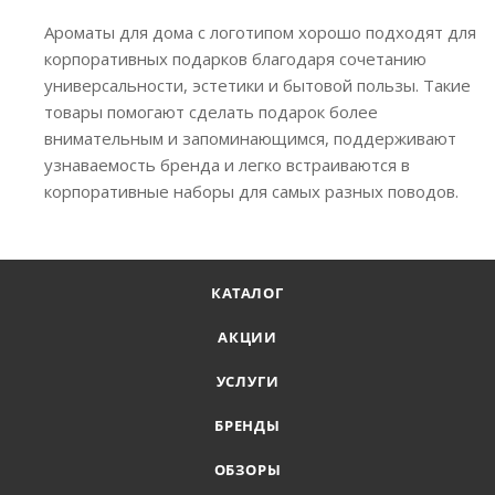
Ароматы для дома с логотипом хорошо подходят для
корпоративных подарков благодаря сочетанию
универсальности, эстетики и бытовой пользы. Такие
товары помогают сделать подарок более
внимательным и запоминающимся, поддерживают
узнаваемость бренда и легко встраиваются в
корпоративные наборы для самых разных поводов.
КАТАЛОГ
АКЦИИ
УСЛУГИ
БРЕНДЫ
ОБЗОРЫ