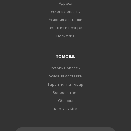
Адреса
Условия оплаты
Условия доставки
Гарантия и возврат
Политика
ПОМОЩЬ
Условия оплаты
Условия доставки
Гарантия на товар
Вопрос-ответ
Обзоры
Карта сайта