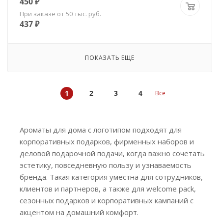
450
₽
При заказе от 50 тыс. руб.
437
₽
ПОКАЗАТЬ ЕЩЕ
1
2
3
4
Все
Ароматы для дома с логотипом подходят для
корпоративных подарков, фирменных наборов и
деловой подарочной подачи, когда важно сочетать
эстетику, повседневную пользу и узнаваемость
бренда. Такая категория уместна для сотрудников,
клиентов и партнеров, а также для welcome pack,
сезонных подарков и корпоративных кампаний с
акцентом на домашний комфорт.