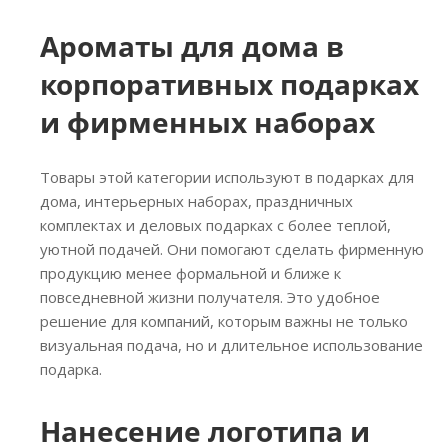
Ароматы для дома в
корпоративных подарках
и фирменных наборах
Товары этой категории используют в подарках для
дома, интерьерных наборах, праздничных
комплектах и деловых подарках с более теплой,
уютной подачей. Они помогают сделать фирменную
продукцию менее формальной и ближе к
повседневной жизни получателя. Это удобное
решение для компаний, которым важны не только
визуальная подача, но и длительное использование
подарка.
Нанесение логотипа и