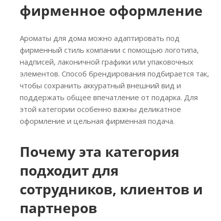
фирменное оформление
Ароматы для дома можно адаптировать под
фирменный стиль компании с помощью логотипа,
надписей, лаконичной графики или упаковочных
элементов. Способ брендирования подбирается так,
чтобы сохранить аккуратный внешний вид и
поддержать общее впечатление от подарка. Для
этой категории особенно важны деликатное
оформление и цельная фирменная подача.
Почему эта категория
подходит для
сотрудников, клиентов и
партнеров