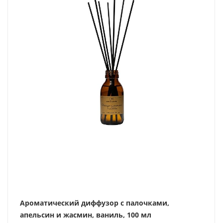
Ароматический диффузор с палочками,
апельсин и жасмин, ваниль, 100 мл